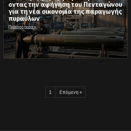
οντας την αφήγηση του Πενταγώνου
για τη νέα οικονομία της παραγωγής
πυραύλων
Περισσότερα »
1
Επόμενη »