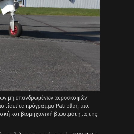
άρων μη επανδρωμένων αεροσκαφών
ατίσει το πρόγραμμα Patroller, μια
ιακή και βιομηχανική βιωσιμότητα της