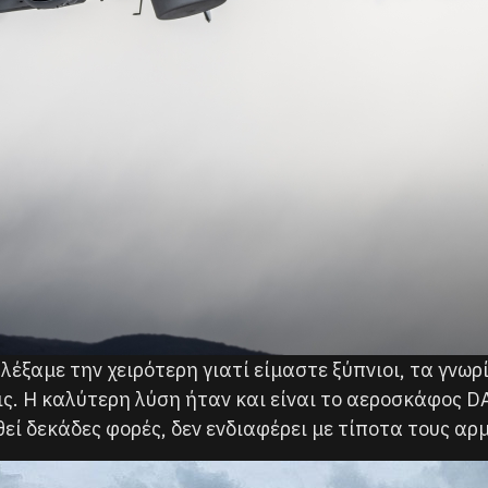
έξαμε την χειρότερη γιατί είμαστε ξύπνιοι, τα γνωρί
ις. Η καλύτερη λύση ήταν και είναι το αεροσκάφος 
ί δεκάδες φορές, δεν ενδιαφέρει με τίποτα τους αρ