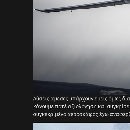
Λύσεις άμεσες υπάρχουν εμείς όμως διαλ
κάνουμε ποτέ αξιολόγηση και συγκρίσε
συγκεκριμένο αεροσκάφος έχω αναφερθε