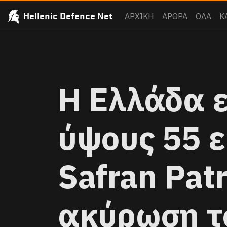
Hellenic Defence Net
ΑΡΧΙΚΗ
ΑΡΘΡΑ
ΟΛΑ
Κ
Η Ελλάδα 
ύψους 55 ε
Safran Patr
ακύρωση τ