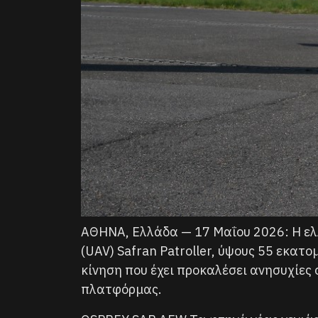
ΑΘΗΝΑ, Ελλάδα — 17 Μαΐου 2026: Η ε
(UAV) Safran Patroller, ύψους 55 εκατ
κίνηση που έχει προκαλέσει ανησυχίες
πλατφόρμας.