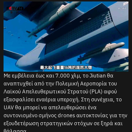
Με εμβέλεια έως και 7.000 χλμ, το Jiutian θα
αναπτυχθεί από την Πολεμική Αεροπορία του
Λαϊκού Απελευθερωτικού Στρατού (PLA) αφού
εξασφαλίσει εναέρια υπεροχή. Στη συνέχεια, το
UAV θα μπορεί να απελευθερώσει ένα
συντονισμένο σμήνος drones αυτοκτονίας για την
εξουδετέρωση στρατηγικών στόχων σε ξηρά και
θάλασσα.