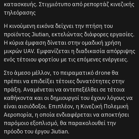
κατασκευής. Στιγμιότυπο από ρεπορτάζ κινεζικής
τηλεόρασης
Η κινούμενη εικόνα δείχνει την πτήση του
προϊόντος Jiutian, εκτελώντας διάφορες εργασίες.
Η κύρια έμφαση δίνεται στην ομαδική χρήση
μικρών UAV. Εμφανίζεται η διαδικασία απόρριψης
ενός τέτοιου φορτίου με τις επόμενες ενέργειες.
Στο άμεσο μέλλον, το πειραματικό drone θα
πρέπει να επιδείξει τέτοιες δυνατότητες στην
πράξη. Αναμένεται να αντεπεξέλθει σε τέτοια
καθήκοντα και οι δημιουργοί του έχουν λόγους να
είναι αισιόδοξοι. Επιπλέον, η Κινεζική Πολεμική
Αεροπορία, η οποία ενδιαφέρεται να αποκτήσει
παρόμοιο εξοπλισμό, θα παρακολουθεί την
πρόοδο του έργου Jiutian.