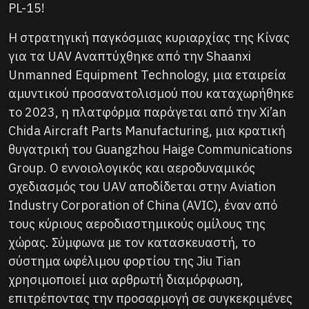
PL-15!
Η στρατηγική παγκόσμιας κυριαρχίας της Κίνας
για τα UAV Αναπτύχθηκε από την Shaanxi
Unmanned Equipment Technology, μια εταιρεία
αμυντικού προσανατολισμού που καταχωρήθηκε
το 2023, η πλατφόρμα παράγεται από την Xi’an
Chida Aircraft Parts Manufacturing, μια κρατική
θυγατρική του Guangzhou Haige Communications
Group. Ο εννοιολογικός και αεροδυναμικός
σχεδιασμός του UAV αποδίδεται στην Aviation
Industry Corporation of China (AVIC), έναν από
τους κύριους αεροδιαστημικούς ομίλους της
χώρας. Σύμφωνα με τον κατασκευαστή, το
σύστημα ωφέλιμου φορτίου της Jiu Tian
χρησιμοποιεί μια αρθρωτή διαμόρφωση,
επιτρέποντας την προσαρμογή σε συγκεκριμένες