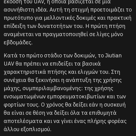
έκδοση του UAV, η οποία βασίζεται σε μια
ασυνήθιστη ιδέα. Αυτή τη στιγμή προετοιμάζει το
πρωτότυπο για μελλοντικές δοκιμές και πρακτική
επίδειξη των δυνατοτήτων του. Η πρώτη πτήση
αναμένεται να πραγματοποιηθεί σε λίγες μόνο
εβδομάδες.
Κατά το πρώτο στάδιο των δοκιμών, το Jiutian
UAV θα πρέπει να επιδείξει τα βασικά
χαρακτηριστικά πτήσης και ελιγμών του. Στη
συνέχεια θα ξεκινήσει η ανάπτυξη της χρήσης
μάχης, συμπεριλαμβανομένης: της χρήσης
ενσωματωμένων εμπορευματοκιβωτίων και των
φορτίων τους. Ο χρόνος θα δείξει εάν η συσκευή
θα είναι σε θέση να δείξει όλα τα επιθυμητά
αποτελέσματα και να γίνει ένας πλήρης φορέας
άλλου εξοπλισμού.