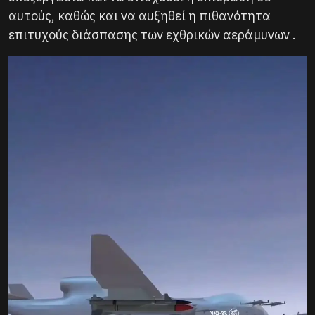
αυτούς, καθώς και να αυξηθεί η πιθανότητα
επιτυχούς διάσπασης των εχθρικών αεράμυνων .