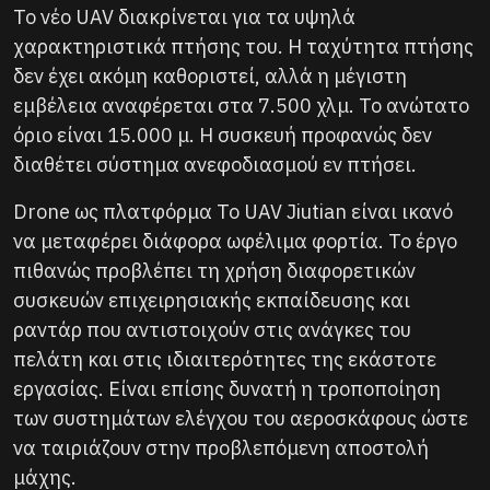
Το νέο UAV διακρίνεται για τα υψηλά
χαρακτηριστικά πτήσης του. Η ταχύτητα πτήσης
δεν έχει ακόμη καθοριστεί, αλλά η μέγιστη
εμβέλεια αναφέρεται στα 7.500 χλμ. Το ανώτατο
όριο είναι 15.000 μ. Η συσκευή προφανώς δεν
διαθέτει σύστημα ανεφοδιασμού εν πτήσει.
Drone ως πλατφόρμα Το UAV Jiutian είναι ικανό
να μεταφέρει διάφορα ωφέλιμα φορτία. Το έργο
πιθανώς προβλέπει τη χρήση διαφορετικών
συσκευών επιχειρησιακής εκπαίδευσης και
ραντάρ που αντιστοιχούν στις ανάγκες του
πελάτη και στις ιδιαιτερότητες της εκάστοτε
εργασίας. Είναι επίσης δυνατή η τροποποίηση
των συστημάτων ελέγχου του αεροσκάφους ώστε
να ταιριάζουν στην προβλεπόμενη αποστολή
μάχης.