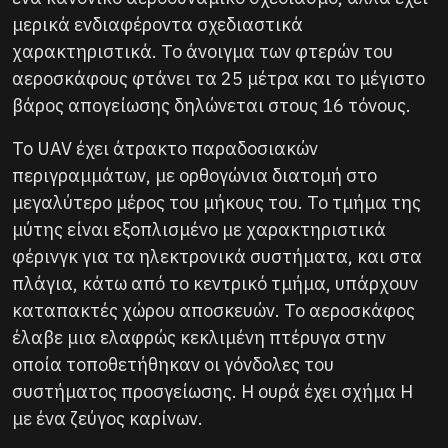
μερικά ενδιαφέροντα σχεδιαστικά
χαρακτηριστικά. Το άνοιγμα των φτερών του
αεροσκάφους φτάνει τα 25 μέτρα και το μέγιστο
βάρος απογείωσης δηλώνεται στους 16 τόνους.
Το UAV έχει άτρακτο παραδοσιακών
περιγραμμάτων, με ορθογώνια διατομή στο
μεγαλύτερο μέρος του μήκους του. Το τμήμα της
μύτης είναι εξοπλισμένο με χαρακτηριστικά
φέρινγκ για τα ηλεκτρονικά συστήματα, και στα
πλάγια, κάτω από το κεντρικό τμήμα, υπάρχουν
καταπακτές χώρου αποσκευών. Το αεροσκάφος
έλαβε μια ελαφρώς κεκλιμένη πτέρυγα στην
οποία τοποθετήθηκαν οι γόνδολες του
συστήματος προσγείωσης. Η ουρά έχει σχήμα Η
με ένα ζεύγος καρίνων.