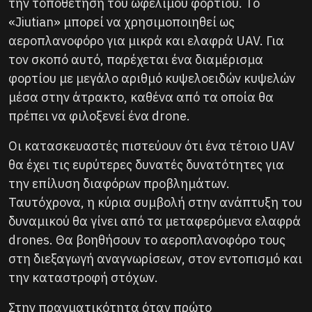
την τοποθέτηση του ωφέλιμου φορτίου. Το
«Jiutian» μπορεί να χρησιμοποιηθεί ως
αεροπλανοφόρο για μικρά και ελαφρά UAV. Για
τον σκοπό αυτό, παρέχεται ένα διαμέρισμα
φορτίου με μεγάλο αριθμό κυψελοειδών κυψελών
μέσα στην άτρακτο, καθένα από τα οποία θα
πρέπει να φιλοξενεί ένα drone.
Οι κατασκευαστές πιστεύουν ότι ένα τέτοιο UAV
θα έχει τις ευρύτερες δυνατές δυνατότητες για
την επίλυση διαφόρων προβλημάτων.
Ταυτόχρονα, η κύρια συμβολή στην ανάπτυξη του
δυναμικού θα γίνει από τα μεταφερόμενα ελαφρά
drones. Θα βοηθήσουν το αεροπλανοφόρο τους
στη διεξαγωγή αναγνωρίσεων, στον εντοπισμό και
την καταστροφή στόχων.
Στην πραγματικότητα όταν πρώτο