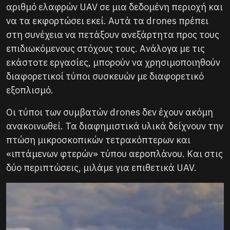
αριθμό ελαφρών UAV σε μια δεδομένη περιοχή και
να τα εκφορτώσει εκεί. Αυτά τα drones πρέπει
στη συνέχεια να πετάξουν ανεξάρτητα προς τους
επιδιωκόμενους στόχους τους. Ανάλογα με τις
εκάστοτε εργασίες, μπορούν να χρησιμοποιηθούν
διαφορετικοί τύποι συσκευών με διαφορετικό
εξοπλισμό.
Οι τύποι των συμβατών drones δεν έχουν ακόμη
ανακοινωθεί. Τα διαφημιστικά υλικά δείχνουν την
πτώση μικροσκοπικών τετρακόπτερων και
«ιπτάμενων φτερών» τύπου αεροπλάνου. Και στις
δύο περιπτώσεις, μιλάμε για επιθετικά UAV.