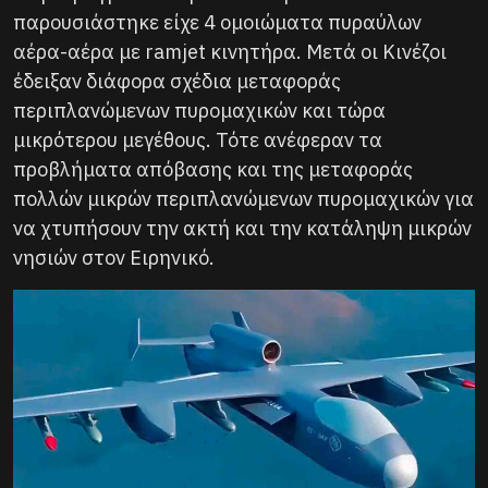
παρουσιάστηκε είχε 4 ομοιώματα πυραύλων
αέρα-αέρα με ramjet κινητήρα. Μετά οι Κινέζοι
έδειξαν διάφορα σχέδια μεταφοράς
περιπλανώμενων πυρομαχικών και τώρα
μικρότερου μεγέθους. Τότε ανέφεραν τα
προβλήματα απόβασης και της μεταφοράς
πολλών μικρών περιπλανώμενων πυρομαχικών για
να χτυπήσουν την ακτή και την κατάληψη μικρών
νησιών στον Ειρηνικό.