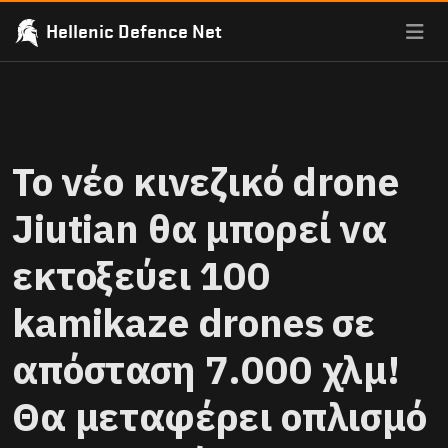
Hellenic Defence Net
Το νέο κινεζικό drone
Jiutian θα μπορεί να
εκτοξεύει 100
kamikaze drones σε
απόσταση 7.000 χλμ!
Θα μεταφέρει οπλισμό