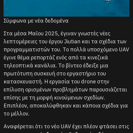
Σύμφωνα με νέα δεδομένα
Στα μέσα Μαΐου 2025, έγιναν γνωστές νέες
λεπτομέρειες του έργου Jiutian και τα σχέδια των
προγραμματιστών του. Το πολλά υποσχόμενο UAV
έγινε θέμα ρεπορτάζ ενός από τα κινεζικά
τηλεοπτικά κανάλια. Το βίντεο έδειξε μια
πρωτότυπη συσκευή στο εργαστήριο του
κατασκευαστή. Η εργασία του drone στην
επίλυση ορισμένων προβλημάτων παρουσιάζεται
επίσης με τη μορφή κινούμενων σχεδίων.
Επιπλέον, αποκαλύφθηκαν και κάποια σχέδια για
το μέλλον.
Αναφέρεται ότι το νέο UAV έχει πλέον φτάσει στις