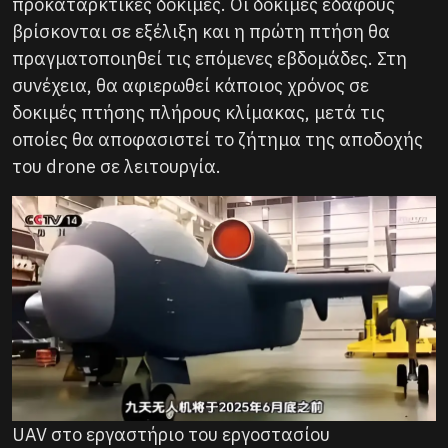
προκαταρκτικές δοκιμές. Οι δοκιμές εδάφους
βρίσκονται σε εξέλιξη και η πρώτη πτήση θα
πραγματοποιηθεί τις επόμενες εβδομάδες. Στη
συνέχεια, θα αφιερωθεί κάποιος χρόνος σε
δοκιμές πτήσης πλήρους κλίμακας, μετά τις
οποίες θα αποφασιστεί το ζήτημα της αποδοχής
του drone σε λειτουργία.
UAV στο εργαστήριο του εργοστασίου