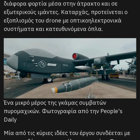
διάφορα φορτία μέσα στην άτρακτο και σε
εξωτερικούς ιμάντες. Καταρχάς, προτείνεται ο
εξοπλισμός του drone με οπτικοηλεκτρονικά
συστήματα και κατευθυνόμενα όπλα.
Ένα μικρό μέρος της γκάμας συμβατών
πυρομαχικών. Φωτογραφία από την People's
Daily
Μία από τις κύριες ιδέες του έργου συνδέεται με