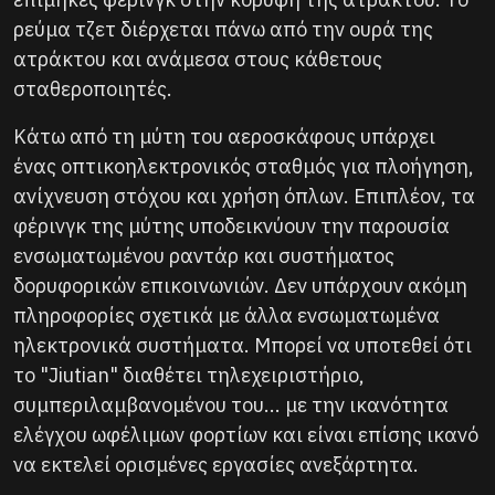
ρεύμα τζετ διέρχεται πάνω από την ουρά της
ατράκτου και ανάμεσα στους κάθετους
σταθεροποιητές.
Κάτω από τη μύτη του αεροσκάφους υπάρχει
ένας οπτικοηλεκτρονικός σταθμός για πλοήγηση,
ανίχνευση στόχου και χρήση όπλων. Επιπλέον, τα
φέρινγκ της μύτης υποδεικνύουν την παρουσία
ενσωματωμένου ραντάρ και συστήματος
δορυφορικών επικοινωνιών. Δεν υπάρχουν ακόμη
πληροφορίες σχετικά με άλλα ενσωματωμένα
ηλεκτρονικά συστήματα. Μπορεί να υποτεθεί ότι
το "Jiutian" διαθέτει τηλεχειριστήριο,
συμπεριλαμβανομένου του... με την ικανότητα
ελέγχου ωφέλιμων φορτίων και είναι επίσης ικανό
να εκτελεί ορισμένες εργασίες ανεξάρτητα.