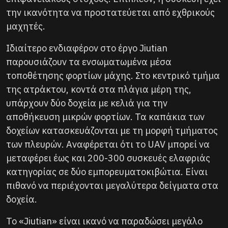
την ικανότητα να προστατεύεται από εχθρικούς
μαχητές.
Ιδιαίτερο ενδιαφέρον στο έργο Jiutian
παρουσιάζουν τα ενσωματωμένα μέσα
τοποθέτησης φορτίων μάχης. Στο κεντρικό τμήμα
της ατράκτου, κοντά στα πλάγια μέρη της,
υπάρχουν δύο δοχεία με κελιά για την
αποθήκευση μικρών φορτίων. Τα καπάκια των
δοχείων κατασκευάζονται με τη μορφή τμήματος
των πλευρών. Αναφέρεται ότι το UAV μπορεί να
μεταφέρει έως και 200-300 συσκευές ελαφριάς
κατηγορίας σε δύο εμπορευματοκιβώτια. Είναι
πιθανό να περιέχονται μεγαλύτερα δείγματα στα
δοχεία.
Το «Jiutian» είναι ικανό να παραδώσει μεγάλο