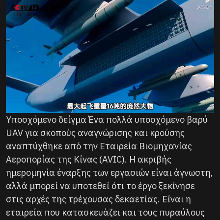
Υποσχόμενο δείγμα Ένα πολλά υποσχόμενο βαρύ
UAV για σκοπούς αναγνώρισης και κρούσης
αναπτύχθηκε από την Εταιρεία Βιομηχανίας
Αεροπορίας της Κίνας (AVIC). Η ακριβής
ημερομηνία έναρξης των εργασιών είναι άγνωστη,
αλλά μπορεί να υποτεθεί ότι το έργο ξεκίνησε
στις αρχές της τρέχουσας δεκαετίας. Eίναι η
εταιρεία που κατασκευάζει και τους πυραύλους