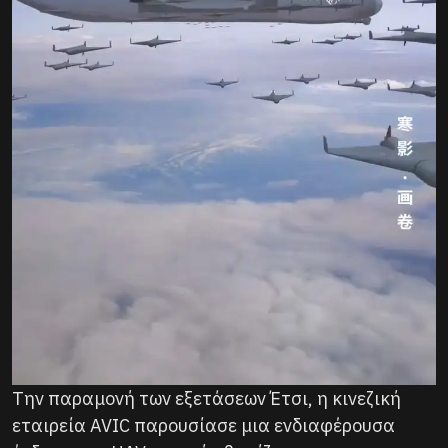
Την παραμονή των εξετάσεων Έτσι, η κινεζική
εταιρεία AVIC παρουσίασε μια ενδιαφέρουσα