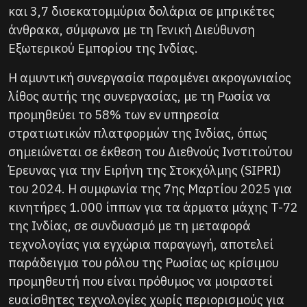
και 3,7 δισεκατομμύρια δολάρια σε μπρικέτες
άνθρακα, σύμφωνα με τη Γενική Διεύθυνση
Εξωτερικού Εμπορίου της Ινδίας.
Η αμυντική συνεργασία παραμένει ακρογωνιαίος
λίθος αυτής της συνεργασίας, με τη Ρωσία να
προμηθεύει το 58% των εν υπηρεσία
στρατιωτικών πλατφορμών της Ινδίας, όπως
σημειώνεται σε έκθεση του Διεθνούς Ινστιτούτου
Έρευνας για την Ειρήνη της Στοκχόλμης (SIPRI)
του 2024. Η συμφωνία της 7ης Μαρτίου 2025 για
κινητήρες 1.000 ίππων για τα άρματα μάχης T-72
της Ινδίας, σε συνδυασμό με τη μεταφορά
τεχνολογίας για εγχώρια παραγωγή, αποτελεί
παράδειγμα του ρόλου της Ρωσίας ως κρίσιμου
προμηθευτή που είναι πρόθυμος να μοιραστεί
ευαίσθητες τεχνολογίες χωρίς περιορισμούς για