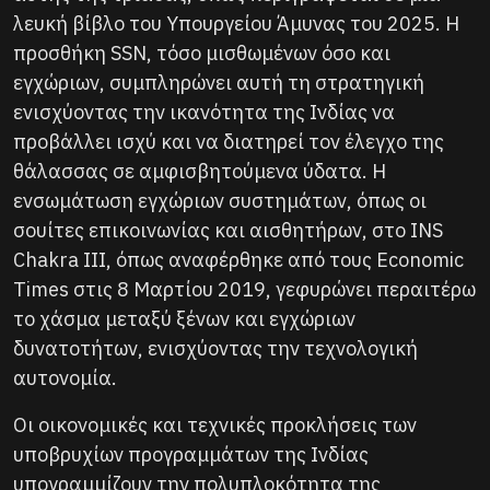
λευκή βίβλο του Υπουργείου Άμυνας του 2025. Η
προσθήκη SSN, τόσο μισθωμένων όσο και
εγχώριων, συμπληρώνει αυτή τη στρατηγική
ενισχύοντας την ικανότητα της Ινδίας να
προβάλλει ισχύ και να διατηρεί τον έλεγχο της
θάλασσας σε αμφισβητούμενα ύδατα. Η
ενσωμάτωση εγχώριων συστημάτων, όπως οι
σουίτες επικοινωνίας και αισθητήρων, στο INS
Chakra III, όπως αναφέρθηκε από τους Economic
Times στις 8 Μαρτίου 2019, γεφυρώνει περαιτέρω
το χάσμα μεταξύ ξένων και εγχώριων
δυνατοτήτων, ενισχύοντας την τεχνολογική
αυτονομία.
Οι οικονομικές και τεχνικές προκλήσεις των
υποβρυχίων προγραμμάτων της Ινδίας
υπογραμμίζουν την πολυπλοκότητα της