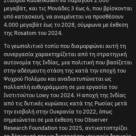
Σταθμού Kudankulam να παράγουν 2.000
μεγαβάτ, και τις Μονάδες 3 έως 6, που βρίσκονται
υπό κατασκευή, να αναμένεται να προσθέσουν
4.000 μεγαβάτ έως το 2028, σύμφωνα με έκθεση
της Rosatom του 2024.
Το γεωπολιτικό τοπίο που διαμορφώνει αυτή τη
συνεργασία χαρακτηρίζεται από τη στρατηγική
αυτονομία της Ινδίας, μια πολιτική που βασίζεται
στην αδέσμευτη στάση της κατά την εποχή του
Ψυχρού Πολέμου και αναδιατυπώνεται ως
πολλαπλή ευθυγράμμιση σε μια εργασία του
Ινστιτούτου Lowy του 2024. Η αποχή της Ινδίας
από τις δυτικές κυρώσεις κατά της Ρωσίας μετά
την εισβολή στην Ουκρανία το 2022, όπως
σημειώνεται σε μια έκθεση του Observer
Research Foundation του 2025, αντικατοπτρίζει