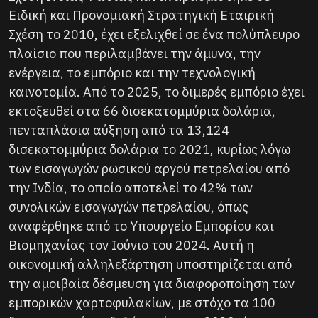
Ειδική και Προνομιακή Στρατηγική Εταιρική
Σχέση το 2010, έχει εξελιχθεί σε ένα πολύπλευρο
πλαίσιο που περιλαμβάνει την άμυνα, την
ενέργεια, το εμπόριο και την τεχνολογική
καινοτομία. Από το 2025, το διμερές εμπόριο έχει
εκτοξευθεί στα 66 δισεκατομμύρια δολάρια,
πενταπλάσια αύξηση από τα 13,124
δισεκατομμύρια δολάρια το 2021, κυρίως λόγω
των εισαγωγών ρωσικού αργού πετρελαίου από
την Ινδία, το οποίο αποτελεί το 42% των
συνολικών εισαγωγών πετρελαίου, όπως
αναφέρθηκε από το Υπουργείο Εμπορίου και
Βιομηχανίας τον Ιούνιο του 2024. Αυτή η
οικονομική αλληλεξάρτηση υποστηρίζεται από
την αμοιβαία δέσμευση για διαφοροποίηση των
εμπορικών χαρτοφυλακίων, με στόχο τα 100