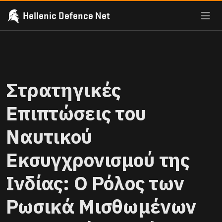
Hellenic Defence Net
Στρατηγικές
Επιπτώσεις του
Ναυτικού
Εκσυγχρονισμού της
Ινδίας: Ο Ρόλος των
Ρωσικά Μισθωμένων