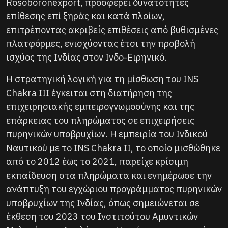
Rosoboronexport, προσφέρει δυνατότητες
επίθεσης επί ξηράς και κατά πλοίων,
επιτρέποντας ακριβείς επιθέσεις από βυθισμένες
πλατφόρμες, ενισχύοντας έτσι την προβολή
ισχύος της Ινδίας στον Ινδο-Ειρηνικό.
Η στρατηγική λογική για τη μίσθωση του INS
Chakra III έγκειται στη διατήρηση της
επιχειρησιακής εμπειρογνωμοσύνης και της
επάρκειας του πληρώματος σε επιχειρήσεις
πυρηνικών υποβρυχίων. Η εμπειρία του Ινδικού
Ναυτικού με το INS Chakra II, το οποίο μισθώθηκε
από το 2012 έως το 2021, παρείχε κρίσιμη
εκπαίδευση στα πληρώματα και ενημέρωσε την
ανάπτυξη του εγχώριου προγράμματος πυρηνικών
υποβρυχίων της Ινδίας, όπως σημειώνεται σε
έκθεση του 2023 του Ινστιτούτου Αμυντικών