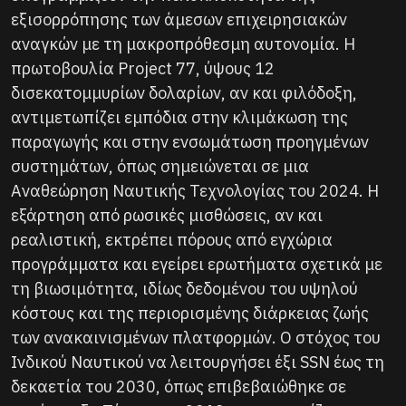
εξισορρόπησης των άμεσων επιχειρησιακών
αναγκών με τη μακροπρόθεσμη αυτονομία. Η
πρωτοβουλία Project 77, ύψους 12
δισεκατομμυρίων δολαρίων, αν και φιλόδοξη,
αντιμετωπίζει εμπόδια στην κλιμάκωση της
παραγωγής και στην ενσωμάτωση προηγμένων
συστημάτων, όπως σημειώνεται σε μια
Αναθεώρηση Ναυτικής Τεχνολογίας του 2024. Η
εξάρτηση από ρωσικές μισθώσεις, αν και
ρεαλιστική, εκτρέπει πόρους από εγχώρια
προγράμματα και εγείρει ερωτήματα σχετικά με
τη βιωσιμότητα, ιδίως δεδομένου του υψηλού
κόστους και της περιορισμένης διάρκειας ζωής
των ανακαινισμένων πλατφορμών. Ο στόχος του
Ινδικού Ναυτικού να λειτουργήσει έξι SSN έως τη
δεκαετία του 2030, όπως επιβεβαιώθηκε σε