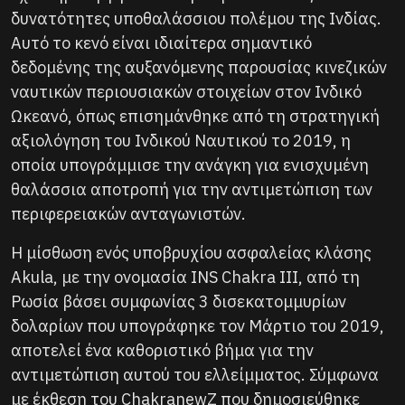
δυνατότητες υποθαλάσσιου πολέμου της Ινδίας.
Αυτό το κενό είναι ιδιαίτερα σημαντικό
δεδομένης της αυξανόμενης παρουσίας κινεζικών
ναυτικών περιουσιακών στοιχείων στον Ινδικό
Ωκεανό, όπως επισημάνθηκε από τη στρατηγική
αξιολόγηση του Ινδικού Ναυτικού το 2019, η
οποία υπογράμμισε την ανάγκη για ενισχυμένη
θαλάσσια αποτροπή για την αντιμετώπιση των
περιφερειακών ανταγωνιστών.
Η μίσθωση ενός υποβρυχίου ασφαλείας κλάσης
Akula, με την ονομασία INS Chakra III, από τη
Ρωσία βάσει συμφωνίας 3 δισεκατομμυρίων
δολαρίων που υπογράφηκε τον Μάρτιο του 2019,
αποτελεί ένα καθοριστικό βήμα για την
αντιμετώπιση αυτού του ελλείμματος. Σύμφωνα
με έκθεση του ChakranewZ που δημοσιεύθηκε