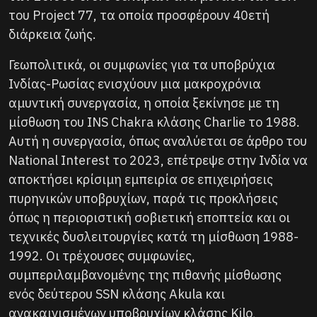
του Project 77, τα οποία προσφέρουν 40ετή
διάρκεια ζωής.
Γεωπολιτικά, οι συμφωνίες για τα υποβρύχια
Ινδίας-Ρωσίας ενισχύουν μια μακροχρόνια
αμυντική συνεργασία, η οποία ξεκίνησε με τη
μίσθωση του INS Chakra κλάσης Charlie το 1988.
Αυτή η συνεργασία, όπως αναλύεται σε άρθρο του
National Interest το 2023, επέτρεψε στην Ινδία να
αποκτήσει κρίσιμη εμπειρία σε επιχειρήσεις
πυρηνικών υποβρυχίων, παρά τις προκλήσεις
όπως η περιοριστική σοβιετική εποπτεία και οι
τεχνικές δυσλειτουργίες κατά τη μίσθωση 1988-
1992. Οι τρέχουσες συμφωνίες,
συμπεριλαμβανομένης της πιθανής μίσθωσης
ενός δεύτερου SSN κλάσης Akula και
ανακαινισμένων υποβρυχίων κλάσης Kilo,