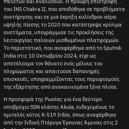
Μελετών και Αναλύσεων. Η πρόωρη επιστροφή
του INS Chakra II, που αποδόθηκε σε προβλήματα
συντήρησης και σε μια έκρηξη κυλίνδρου αέρα
υψηλής πίεσης το 2020 που κατέστρεψε κρίσιμα
συστήματα, υπογράμμισε τις προκλήσεις της
λειτουργίας παλαιών μισθωμένων πλατφορμών.
Το περιστατικό, που αναφέρθηκε από το Sputnik
India στις 10 Οκτωβρίου 2024, είχε ως
αποτέλεσμα τον θάνατο ενός μέλους του
πληρώματος και απαιτούσε δαπανηρές
επισκευές, υπογραμμίζοντας τους περιορισμούς
της εξάρτησης από ανακαινισμένα ξένα πλοία.
Η προσφορά της Ρωσίας για ένα δεύτερο
υποβρύχιο SSN κλάσης Akula, ενδεχομένως το
ημιτελές κύτος K-519 Iribis, όπως αναφέρθηκε
από την Ινδική Πτέρυγα Έρευνας Άμυνας στις 2