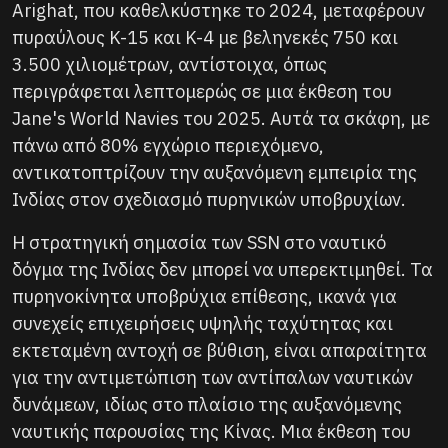
Arighat, που καθελκύστηκε το 2024, μεταφέρουν
πυραύλους K-15 και K-4 με βεληνεκές 750 και
3.500 χιλιομέτρων, αντίστοιχα, όπως
περιγράφεται λεπτομερώς σε μια έκθεση του
Jane's World Navies του 2025. Αυτά τα σκάφη, με
πάνω από 80% εγχώριο περιεχόμενο,
αντικατοπτρίζουν την αυξανόμενη εμπειρία της
Ινδίας στον σχεδιασμό πυρηνικών υποβρυχίων.
Η στρατηγική σημασία των SSN στο ναυτικό
δόγμα της Ινδίας δεν μπορεί να υπερεκτιμηθεί. Τα
πυρηνοκίνητα υποβρύχια επίθεσης, ικανά για
συνεχείς επιχειρήσεις υψηλής ταχύτητας και
εκτεταμένη αντοχή σε βύθιση, είναι απαραίτητα
για την αντιμετώπιση των αντίπαλων ναυτικών
δυνάμεων, ιδίως στο πλαίσιο της αυξανόμενης
ναυτικής παρουσίας της Κίνας. Μια έκθεση του