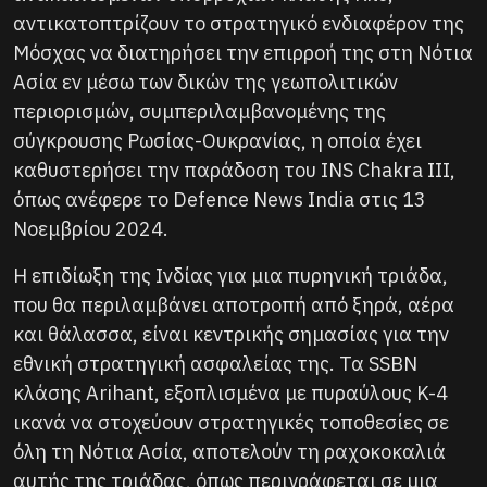
αντικατοπτρίζουν το στρατηγικό ενδιαφέρον της
Μόσχας να διατηρήσει την επιρροή της στη Νότια
Ασία εν μέσω των δικών της γεωπολιτικών
περιορισμών, συμπεριλαμβανομένης της
σύγκρουσης Ρωσίας-Ουκρανίας, η οποία έχει
καθυστερήσει την παράδοση του INS Chakra III,
όπως ανέφερε το Defence News India στις 13
Νοεμβρίου 2024.
Η επιδίωξη της Ινδίας για μια πυρηνική τριάδα,
που θα περιλαμβάνει αποτροπή από ξηρά, αέρα
και θάλασσα, είναι κεντρικής σημασίας για την
εθνική στρατηγική ασφαλείας της. Τα SSBN
κλάσης Arihant, εξοπλισμένα με πυραύλους K-4
ικανά να στοχεύουν στρατηγικές τοποθεσίες σε
όλη τη Νότια Ασία, αποτελούν τη ραχοκοκαλιά
αυτής της τριάδας, όπως περιγράφεται σε μια