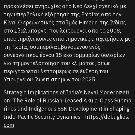
προκαλέσει ανησυχίες στο Νέο Δελχί σχετικά με
την υπερβολική εξάρτηση της Ρωσίας από την
Κίνα. Ο ερευνητικός σταθμός Himadri της Ινδίας
στο Σβάλμπαρντ, που λειτουργεί από το 2008,
υποστηρίζει κοινές επιστημονικές επιχειρήσεις με
τη Ρωσία, συμπεριλαμβανομένου ενός
συνεργατικού έργου 15 εκατομμυρίων δολαρίων
για τη μοντελοποίηση του κλίματος, όπως
περιγράφεται λεπτομερώς σε έκθεση του
Υπουργείου Γεωεπιστημών του 2025.
Strategic Implications of India’s Naval Modernizati
on: The Role of Russian-Leased Akula-Class Subma
rines and Indigenous SSN Development in Shaping
Indo-Pacific Security Dynamics - https://debuglies.
com