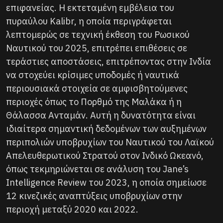
επιφανείας. Η εκτεταμένη εμβέλεια του
πυραύλου Kalibr, η οποία περιγράφεται
λεπτομερώς σε τεχνική έκθεση του Ρωσικού
Ναυτικού του 2025, επιτρέπει επιθέσεις σε
τεράστιες αποστάσεις, επιτρέποντας στην Ινδία
να στοχεύει κρίσιμες υποδομές ή ναυτικά
περιουσιακά στοιχεία σε αμφισβητούμενες
περιοχές όπως το Πορθμό της Μαλάκα ή η
Θάλασσα Ανταμάν. Αυτή η δυνατότητα είναι
ιδιαίτερα σημαντική δεδομένων των αυξημένων
περιπολιών υποβρυχίων του Ναυτικού του Λαϊκού
Απελευθερωτικού Στρατού στον Ινδικό Ωκεανό,
όπως τεκμηριώνεται σε ανάλυση του Jane’s
Intelligence Review του 2023, η οποία σημείωσε
12 κινεζικές αναπτύξεις υποβρυχίων στην
περιοχή μεταξύ 2020 και 2022.