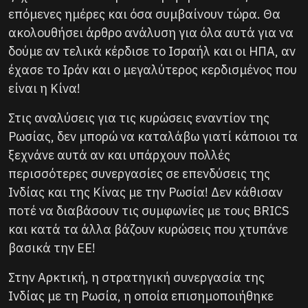
επόμενες ημέρες και όσα συμβαίνουν τώρα. Θα
ακολουθήσει άρθρο ανάλυση για όλα αυτά για να
δούμε αν τελικά κέρδισε το Ισραήλ και οι ΗΠΑ, αν
έχασε το Ιράν και ο μεγαλύτερος κερδισμένος που
είναι η Κίνα!
Στις αναλύσεις για τις κυρώσεις εναντίον της
Ρωσίας, δεν μπορώ να καταλάβω γιατί κάποιοι τα
ξεχνάνε αυτά αν και υπάρχουν πολλές
περισσότερες συνεργασίες σε επενδύσεις της
Ινδίας και της Κίνας με την Ρωσία! Δεν κάθισαν
ποτέ να διαβάσουν τις συμφωνίες με τους BRICS
και κατά τα άλλα βάζουν κυρώσεις που χτυπάνε
βασικά την ΕΕ!
Στην Αρκτική, η στρατηγική συνεργασία της
Ινδίας με τη Ρωσία, η οποία επισημοποιήθηκε