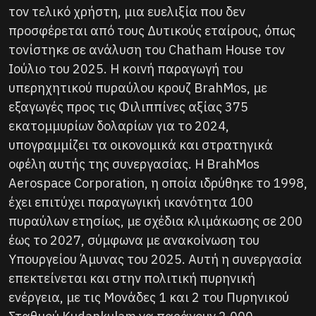
τον τελικό χρήστη, μια ευελιξία που δεν
προσφέρεται από τους Δυτικούς εταίρους, όπως
τονίστηκε σε ανάλυση του Chatham House τον
Ιούλιο του 2025. Η κοινή παραγωγή του
υπερηχητικού πυραύλου κρουζ BrahMos, με
εξαγωγές προς τις Φιλιππίνες αξίας 375
εκατομμυρίων δολαρίων για το 2024,
υπογραμμίζει τα οικονομικά και στρατηγικά
οφέλη αυτής της συνεργασίας. Η BrahMos
Aerospace Corporation, η οποία ιδρύθηκε το 1998,
έχει επιτύχει παραγωγική ικανότητα 100
πυραύλων ετησίως, με σχέδια κλιμάκωσης σε 200
έως το 2027, σύμφωνα με ανακοίνωση του
Υπουργείου Άμυνας του 2025. Αυτή η συνεργασία
επεκτείνεται και στην πολιτική πυρηνική
ενέργεια, με τις Μονάδες 1 και 2 του Πυρηνικού