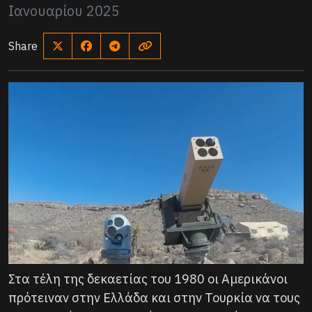
Ιανουαρίου 2025
Share
Στα τέλη της δεκαετίας του 1980 οι Αμερικάνοι
πρότειναν στην Ελλάδα και στην Τουρκία να τους