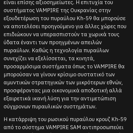
είναι επίσης αξιοσημείωτες. Η επιτυχία του
συστήματος VAMPIRE της Ουκρανίας στην
εξουδετέρωση του πυραύλου Kh-59 θα μπορούσε
να αποτελέσει προηγούμενο για άλλες χώρες που
επιδιώκουν να υπερασπιστούν τα χωρικά τους
ύδατα έναντι των προηγμένων απειλών
πυραύλων. Καθώς η τεχνολογία πυραύλων
συνεχίζει να εξελίσσεται, τα κινητά,
προσαρμόσιμα συστήματα όπως το VAMPIRE θα
μπορούσαν να γίνουν κρίσιμο συστατικό των
αμυντικών στρατηγικών των μικρότερων εθνών,
προσφέροντας μια οικονομικά αποδοτική αλλά
εξαιρετικά ικανή λύση για την αντιμετώπιση
σύγχρονων πυραυλικών συστημάτων.
Η κατάρριψη του ρωσικού πυραύλου κρουζ Kh-59
από το σύστημα VAMPIRE SAM αντιπροσωπεύει