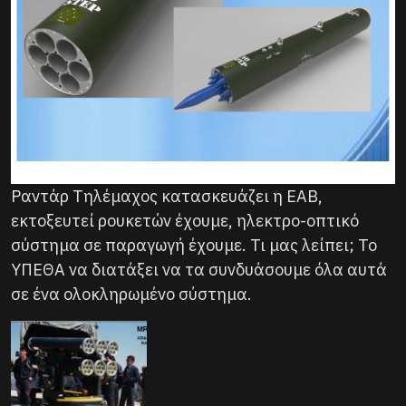
Ραντάρ Τηλέμαχος κατασκευάζει η ΕΑΒ,
εκτοξευτεί ρουκετών έχουμε, ηλεκτρο-οπτικό
σύστημα σε παραγωγή έχουμε. Τι μας λείπει; Το
ΥΠΕΘΑ να διατάξει να τα συνδυάσουμε όλα αυτά
σε ένα ολοκληρωμένο σύστημα.