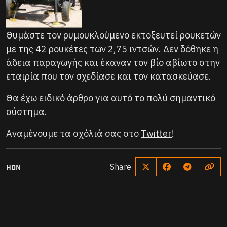
Θυμάστε τον ρυμουκλούμενο εκτοξευτεί ρουκετών
με της 42 ρουκέτες των 2,75 ιντσών. Δεν δόθηκε η
άδεια παραγωγής και έκαναν τον βίο αβίωτο στην
εταιρία που τον σχεδίασε και τον κατασκεύασε.
Θα έχω ειδικό άρθρο για αυτό το πολύ σημαντικό
σύστημα.
Αναμένουμε τα σχόλιά σας στο
Twitter
!
HDN
Share