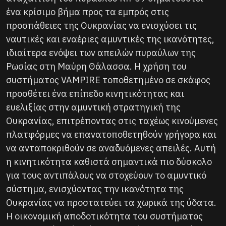
ένα κρίσιμο βήμα προς τα εμπρός στις
προσπάθειες της Ουκρανίας να ενισχύσει τις
ναυτικές και εναέριες αμυντικές της ικανότητες,
ιδιαίτερα ενόψει των απειλών πυραύλων της
Ρωσίας στη Μαύρη Θάλασσα. Η χρήση του
συστήματος VAMPIRE τοποθετημένο σε σκάφος
προσθέτει ένα επίπεδο κινητικότητας και
ευελιξίας στην αμυντική στρατηγική της
Ουκρανίας, επιτρέποντας στις ταχέως κινούμενες
πλατφόρμες να επανατοποθετηθούν γρήγορα και
να ανταποκριθούν σε αναδυόμενες απειλές. Αυτή
η κινητικότητα καθιστά σημαντικά πιο δύσκολο
για τους αντιπάλους να στοχεύουν το αμυντικό
σύστημα, ενισχύοντας την ικανότητα της
Ουκρανίας να προστατεύει τα χωρικά της ύδατα.
Η οικονομική αποδοτικότητα του συστήματος