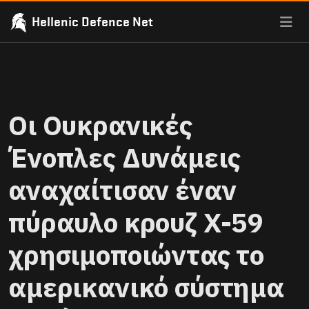
Hellenic Defence Net
Οι Ουκρανικές
Ένοπλες Δυνάμεις
αναχαίτισαν έναν
πύραυλο κρουζ X-59
χρησιμοποιώντας το
αμερικανικό σύστημα