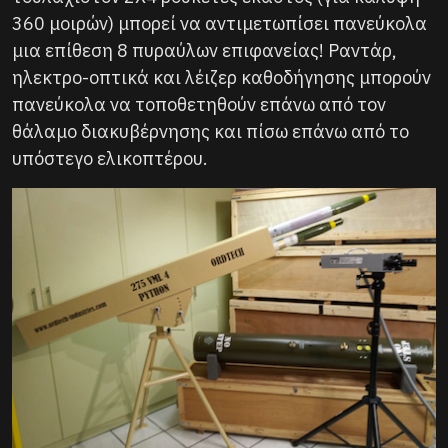
360 μοιρών) μπορεί να αντιμετωπίσει πανεύκολα
μια επίθεση 8 πυραύλων επιφανείας! Ραντάρ,
ηλεκτρο-οπτικά και λέιζερ καθοδήγησης μπορούν
πανεύκολα να τοποθετηθούν επάνω από τον
θάλαμο διακυβέρνησης και πίσω επάνω από το
υπόστεγο ελικοπτέρου.