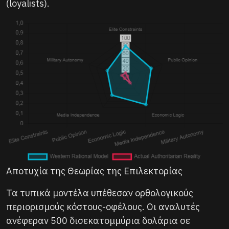
(loyalists).
Αποτυχία της Θεωρίας της Επιλεκτορίας
Τα τυπικά μοντέλα υπέθεσαν ορθολογικούς
περιορισμούς κόστους-οφέλους. Οι αναλυτές
ανέφεραν 500 δισεκατομμύρια δολάρια σε