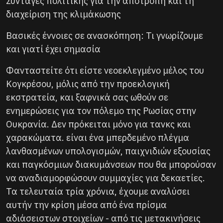
Συνταγές πολιτικής για την αποτροπή και τη
διαχείριση της κλιμάκωσης
Βασικές έννοιες σε ανασκόπηση: Τι γνωρίζουμε
και γιατί έχει σημασία
Φανταστείτε ότι είστε νεοεκλεγμένο μέλος του
Κογκρέσου, μόλις από την προεκλογική
εκστρατεία, και ξαφνικά σας ωθούν σε
ενημερώσεις για τον πόλεμο της Ρωσίας στην
Ουκρανία. Δεν πρόκειται μόνο για τανκς και
χαρακώματα. είναι ένα μπερδεμένο πλέγμα
λανθασμένων υπολογισμών, παιχνιδιών εξουσίας
και παγκόσμιων διακυμάνσεων που θα μπορούσαν
να αναδιαμορφώσουν συμμαχίες για δεκαετίες.
Τα τελευταία τρία χρόνια, έχουμε αναλύσει
αυτήν την κρίση μέσα από ένα πρίσμα
αδιάσειστων στοιχείων - από τις μετακινήσεις