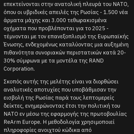
επεκτείνονται στην ανατολική πλευρά του ΝΑΤΟ,
όπου οι υβριδικές απειλές της Ρωσίας - 1.500 νέα
άρματα μάχης και 3.000 τεθωρακισμένα
οχήματα που προβλέπονται για το 2025 -
τέμνονται με τον επανεξοπλισμό της Ευρωπαϊκής
Ένωσης, ενδεχομένως καταλύοντας μια αυξημένη
πιθανότητα συνοριακών περιστατικών κατά 20-
30% σύμφωνα με τα μοντέλα της RAND
Corporation.
Σκοπός αυτής της μελέτης είναι να διορθώσει
αναλυτικές αποτυχίες που υποβάθμισαν την
εισβολή της Ρωσίας παρά τους λεπτομερείς
δείκτες, ενημερώνοντας έτσι την πολιτική του
ΝΑΤΟ εν μέσω της εφαρμογής της πρωτοβουλίας
ReArm Europe. Η μεθοδολογία χρησιμοποιεί
πληροφορίες ανοιχτού κώδικα από