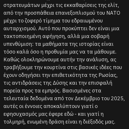
στρατευμάτων μέχρι τις εκκαθαρίσεις της ελίτ,
από την προσπάθεια επανεξοπλισμού του ΝΑΤΟ
μέχρι το ζοφερό τίμημα του εδραιωμένου
αυταρχισμού. Αυτό που προκύπτει δεν είναι μια
τακτοποιημένη αφήγηση, αλλά μια σοβαρή
υπενθύμιση: τα μαθήματα της ιστορίας είναι
τόσο καλά όσο η προθυμία μας να τα μάθουμε.
Καθώς ολοκληρώνουμε αυτήν την ανάλυση, ας
τραβήξουμε την κουρτίνα στις βασικές ιδέες που
έχουν οδηγήσει την επιθετικότητα της Ρωσίας,
τις αντιδράσεις της Δύσης και την επισφαλή
πορεία προς τα εμπρός. Βασισμένες στα
τελευταία δεδομένα από τον Δεκέμβριο του 2025,
αυτές οι έννοιες αποκαλύπτουν γιατί ο
εφησυχασμός μας έφερε εδώ - και γιατί η
τολμηρή, ενωμένη δράση είναι η διέξοδός μας.