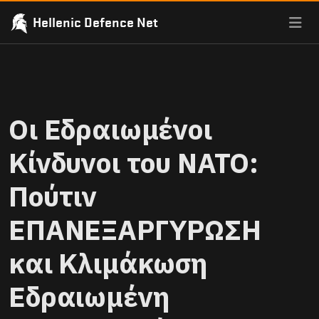
Hellenic Defence Net
Οι Εδραιωμένοι
Κίνδυνοι του ΝΑΤΟ:
Πούτιν
ΕΠΑΝΕΞΑΡΓΥΡΩΣΗ
και Κλιμάκωση
Εδραιωμένη