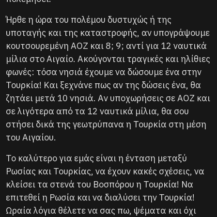
Ήρθε η ώρα του πολέμου δυστυχώς ή της
υποταγής και της καταστροφής, αν υπογράψουμε
κουτσουρεμένη ΑΟΖ και 8; 9; αντί για 12 ναυτικά
μίλια στο Αιγαίο. Ακούγονται τραγικές και ηλίθιες
φωνές: τόσα νησιά έχουμε να δώσουμε ένα στην
Τουρκία! Και ξεχνάνε πως αν της δώσεις ένα, θα
ζητάει μετά 10 νησιά. Αν υποχωρήσεις σε ΑΟΖ και
σε λιγότερα από τα 12 ναυτικά μίλια, θα σου
στήσει δικά της γεωτρύπανα η Τουρκία στη μέση
του Αιγαίου.
Το καλύτερο για εμάς είναι η ένταση μεταξύ
Ρωσίας και Τουρκίας, να έχουν κακές σχέσεις, να
κλείσει τα στενά του Βοσπόρου η Τουρκία! Να
επιτεθεί η Ρωσία και να διαλύσει την Τουρκία!
Ωραία λόγια θέλετε να σας πω, ψέματα και όχι