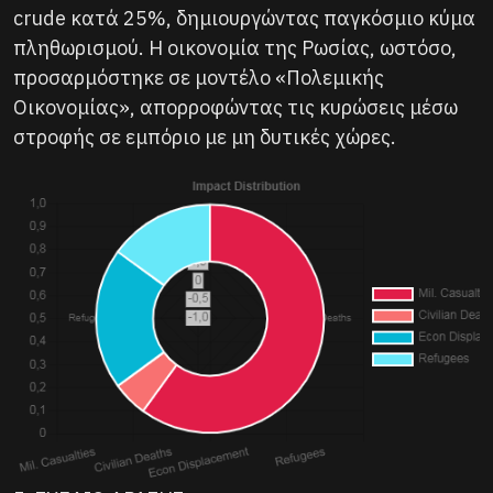
crude κατά 25%, δημιουργώντας παγκόσμιο κύμα
πληθωρισμού. Η οικονομία της Ρωσίας, ωστόσο,
προσαρμόστηκε σε μοντέλο «Πολεμικής
Οικονομίας», απορροφώντας τις κυρώσεις μέσω
στροφής σε εμπόριο με μη δυτικές χώρες.