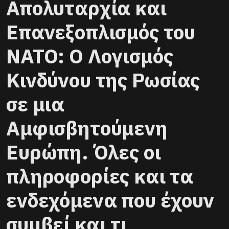
Απολυταρχία και
Επανεξοπλισμός του
ΝΑΤΟ: Ο Λογισμός
Κινδύνου της Ρωσίας
σε μια
Αμφισβητούμενη
Ευρώπη. Όλες οι
πληροφορίες και τα
ενδεχόμενα που έχουν
συμβεί και τι