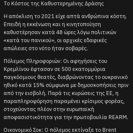
Το Κόστος της Καθυστερημένης Δράσης
Η απόκλιση το 2021 είχε απτά ανθρώπινα κόστη.
Επειδή η εκκένωση και η κινητοποίηση
καθυστέρησαν κατά 48 ώρες λόγω πολιτικών
«κατά του πανικού», οι αρχικές εδαφικές
απώλειες στο νότο ήταν σοβαρές.
Πόλεμος Πληροφοριών: Οι αφηγήσεις του
Κρεμλίνου έφτασαν σε 500 εκατομμύρια
παγκόσμιους θεατές, διαβρώνοντας το ουκρανικό
ηθικό κατά 15% σύμφωνα με δημοσκοπήσεις πριν
από την εισβολή. Παρά τις κυρώσεις της ΕΕ, η
παραπληροφόρηση παραμένει κρίσιμος φορέας,
στοχεύοντας πλέον στην ευρωπαϊκή
αποφασιστικότητα για την πρωτοβουλία REARM.
Οικονομικό Σοκ: Ο πόλεμος εκτίναξε το Brent