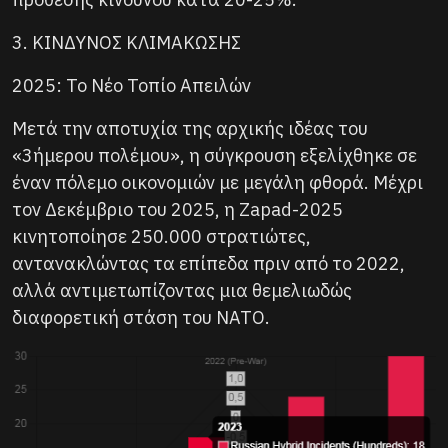
3. ΚΙΝΔΥΝΟΣ ΚΛΙΜΑΚΩΣΗΣ
2025: Το Νέο Τοπίο Απειλών
Μετά την αποτυχία της αρχικής ιδέας του
«3ήμερου πολέμου», η σύγκρουση εξελίχθηκε σε
έναν πόλεμο οικονομιών με μεγάλη φθορά. Μέχρι
τον Δεκέμβριο του 2025, η Zapad-2025
κινητοποίησε 250.000 στρατιώτες,
αντανακλώντας τα επίπεδα πριν από το 2022,
αλλά αντιμετωπίζοντας μια θεμελιωδώς
διαφορετική στάση του ΝΑΤΟ.