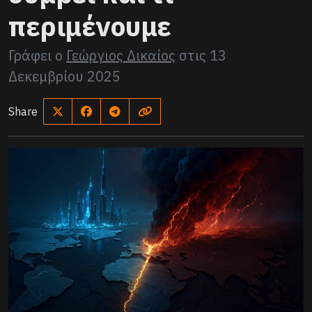
περιμένουμε
Γράφει ο
Γεώργιος Δικαίος
στις
13
Δεκεμβρίου 2025
Share