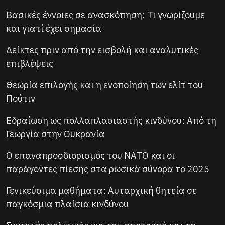
Βασικές έννοιες σε ανασκόπηση: Τι γνωρίζουμε
και γιατί έχει σημασία
Δείκτες πριν από την εισβολή και αναλυτικές
επιβλέψεις
Θεωρία επιλογής και η ενοποίηση των ελίτ του
Πούτιν
Εδραίωση ως πολλαπλασιαστής κινδύνου: Από τη
Γεωργία στην Ουκρανία
Ο επαναπροσδιορισμός του ΝΑΤΟ και οι
παράγοντες πίεσης στα ρωσικά σύνορα το 2025
Γενικεύσιμα μαθήματα: Αυταρχική θητεία σε
παγκόσμια πλαίσια κινδύνου