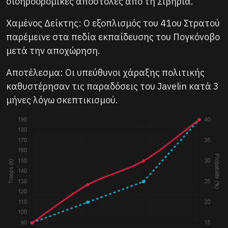
σιδηροδρομικές αποστολές από τη Σιβηρία.
Χαμένος Δείκτης: Ο εξοπλισμός του 41ου Στρατού
παρέμεινε στα πεδία εκπαίδευσης του Πογκόνοβο
μετά την αποχώρηση.
Αποτέλεσμα: Οι υπεύθυνοι χάραξης πολιτικής
καθυστέρησαν τις παραδόσεις του Javelin κατά 3
μήνες λόγω σκεπτικισμού.