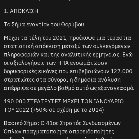
1. ΑΠΟΚΛΙΣΗ
Το Σήμα εναντίον του Θορύβου
Μέχρι τα τέλη του 2021, προέκυψε μια τεράστια
στατιστική απόκλιση μεταξύ των συλλεγόμενων
πληροφοριών και της αναλυτικής ερμηνείας. Ενώ
οι αξιολογήσεις των ΗΠΑ ενσωμάτωσαν
δορυφορικές εικόνες που επιβεβαιώνουν 127.000
στρατιώτες στα σύνορα, η δημόσια ανάλυση
απέρριψε σε μεγάλο βαθμό αυτό ως εξαναγκασμό.
190.000 ΣΤΡΑΤΕΥΤΕΣ ΜΕΧΡΙ ΤΟΝ ΙΑΝΟΥΑΡΙΟ
ΤΟΥ 2022 (+50% σε σχέση με το 2014)
Βασικό Σήμα: Ο 41ος Στρατός Συνδυασμένων
Όπλων πραγματοποίησε απροειδοποίητες