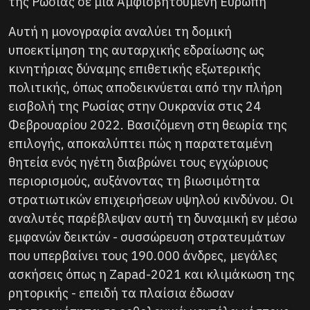
της Ρωσίας σε μια Αμφισβητούμενη Ευρώπη
Αυτή η μονογραφία αναλύει τη δομική
υποεκτίμηση της αυταρχικής εδραίωσης ως
κινητήριας δύναμης επιθετικής εξωτερικής
πολιτικής, όπως αποδεικνύεται από την πλήρη
εισβολή της Ρωσίας στην Ουκρανία στις 24
Φεβρουαρίου 2022. Βασιζόμενη στη θεωρία της
επιλογής, αποκαλύπτει πώς η παρατεταμένη
θητεία ενός ηγέτη διαβρώνει τους εγχώριους
περιορισμούς, αυξάνοντας τη βιωσιμότητα
στρατιωτικών επιχειρήσεων υψηλού κινδύνου. Οι
αναλυτές παρέβλεψαν αυτή τη δυναμική εν μέσω
εμφανών δεικτών - συσσώρευση στρατευμάτων
που υπερβαίνει τους 190.000 άνδρες, μεγάλες
ασκήσεις όπως η Zapad-2021 και κλιμάκωση της
ρητορικής - επειδή τα πλαίσια έδωσαν