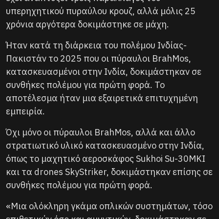
υπερηχητικού πυραύλου κρουζ, αλλά μόλις 25
χρόνια αργότερα δοκιμάστηκε σε μάχη.
Ήταν κατά τη διάρκεια του πολέμου Ινδίας-
Πακιστάν το 2025 που οι πύραυλοι BrahMos,
κατασκευασμένοι στην Ινδία, δοκιμάστηκαν σε
συνθήκες πολέμου για πρώτη φορά. Το
αποτέλεσμα ήταν μια εξαιρετικά επιτυχημένη
εμπειρία.
Όχι μόνο οι πύραυλοι BrahMos, αλλά και άλλο
στρατιωτικό υλικό κατασκευασμένο στην Ινδία,
όπως το μαχητικό αεροσκάφος Sukhoi Su-30MKI
και τα drones SkyStriker, δοκιμάστηκαν επίσης σε
συνθήκες πολέμου για πρώτη φορά.
«Μια ολόκληρη γκάμα οπλικών συστημάτων, τόσο