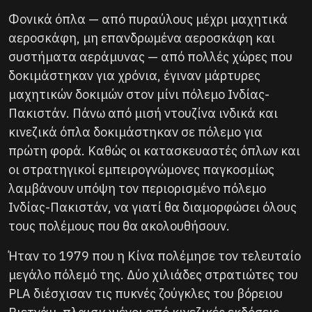
Φονικά όπλα — από πυραύλους μέχρι μαχητικά
αεροσκάφη, μη επανδρωμένα αεροσκάφη και
συστήματα αεράμυνας — από πολλές χώρες που
δοκιμάστηκαν για χρόνια, έγιναν μάρτυρες
μαχητικών δοκιμών στον μίνι πόλεμο Ινδίας-
Πακιστάν. Πάνω από μισή ντουζίνα ινδικά και
κινεζικά όπλα δοκιμάστηκαν σε πόλεμο για
πρώτη φορά. Καθώς οι κατασκευαστές όπλων και
οι στρατηγικοί εμπειρογνώμονες παγκοσμίως
λαμβάνουν υπόψη τον περιορισμένο πόλεμο
Ινδίας-Πακιστάν, να γιατί θα διαμορφώσει όλους
τους πολέμους που θα ακολουθήσουν.
Ήταν το 1979 που η Κίνα πολέμησε τον τελευταίο
μεγάλο πόλεμό της. Δύο χιλιάδες στρατιώτες του
PLA διέσχισαν τις πυκνές ζούγκλες του βόρειου