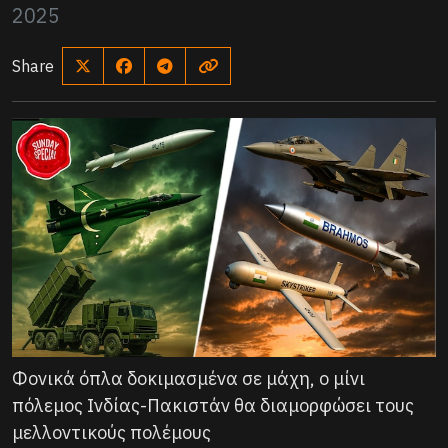
2025
Share
Φονικά όπλα δοκιμασμένα σε μάχη, ο μίνι
πόλεμος Ινδίας-Πακιστάν θα διαμορφώσει τους
μελλοντικούς πολέμους