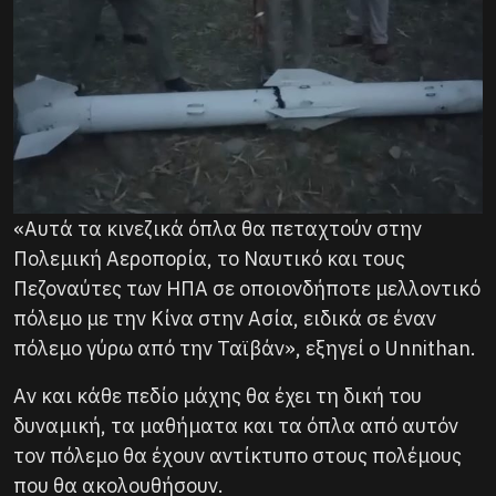
«Αυτά τα κινεζικά όπλα θα πεταχτούν στην
Πολεμική Αεροπορία, το Ναυτικό και τους
Πεζοναύτες των ΗΠΑ σε οποιονδήποτε μελλοντικό
πόλεμο με την Κίνα στην Ασία, ειδικά σε έναν
πόλεμο γύρω από την Ταϊβάν», εξηγεί ο Unnithan.
Αν και κάθε πεδίο μάχης θα έχει τη δική του
δυναμική, τα μαθήματα και τα όπλα από αυτόν
τον πόλεμο θα έχουν αντίκτυπο στους πολέμους
που θα ακολουθήσουν.