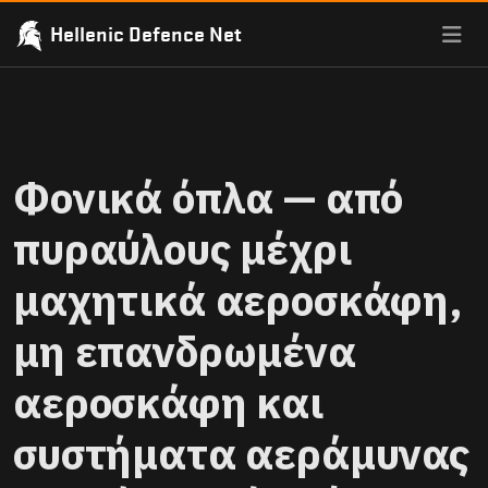
Hellenic Defence Net
Φονικά όπλα — από
πυραύλους μέχρι
μαχητικά αεροσκάφη,
μη επανδρωμένα
αεροσκάφη και
συστήματα αεράμυνας