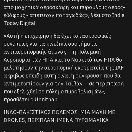
από μαχητικά αεροσκάφη και πυραύλους αέρος-
εδάφους - απέτυχαν παταγωδώς», λέει στο India
Today Digital.
«Αυτή η επιχείρηση θα έχει καταστροφικές
συνέπειες για τα κινεζικά συστήματα
αντιαεροπορικής άμυνας -- η Πολεμική
Αεροπορία των ΗΠΑ και το Ναυτικό των ΗΠΑ θα
μελετήσουν την αεροπορική εκστρατεία της IAF
ακριβώς επειδή αυτή είναι η σύγκρουση που θα
αντιμετωπίσουν για την Ταϊβάν -- σε περίπτωση
που εξελιχθεί σε πόλεμο πυροβολισμών»,
προσθέτει ο Unnithan.
ΙΝΔΟ-ΠΑΚΙΣΤΙΚΟΣ ΠΟΛΕΜΟΣ: ΜΙΑ ΜΑΧΗ ΜΕ
DRONES, ΠΕΡΙΠΛΑΝΗΜΕΝΑ ΠΥΡΟΜΑΧΙΚΑ