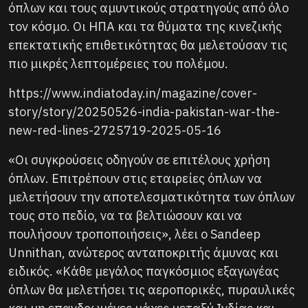
όπλων και τους αμυντικούς στρατηγούς από όλο
τον κόσμο. Οι ΗΠΑ και τα θύματα της κινεζικής
επεκτατικής επιθετικότητας θα μελετούσαν τις
πιο μικρές λεπτομέρειες του πολέμου.
https://www.indiatoday.in/magazine/cover-
story/story/20250526-india-pakistan-war-the-
new-red-lines-2725719-2025-05-16
«Οι συγκρούσεις οδηγούν σε επιτέλους χρήση
όπλων. Επιτρέπουν στις εταιρείες όπλων να
μελετήσουν την αποτελεσματικότητα των όπλων
τους στο πεδίο, να τα βελτιώσουν και να
πουλήσουν τροποποιήσεις», λέει ο Sandeep
Unnithan, ανώτερος ανταποκριτής άμυνας και
ειδικός. «Κάθε μεγάλος παγκόσμιος εξαγωγέας
όπλων θα μελετήσει τις αεροπορικές, πυραυλικές