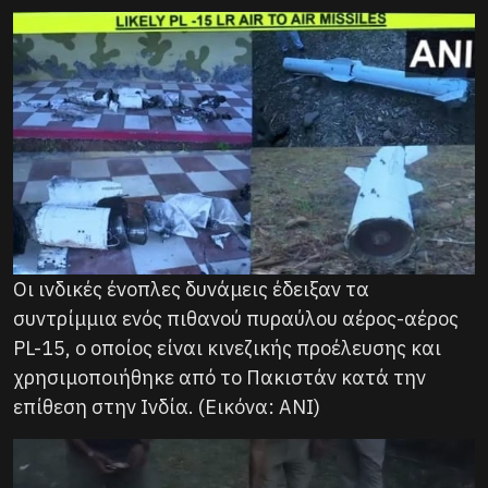
Οι ινδικές ένοπλες δυνάμεις έδειξαν τα
συντρίμμια ενός πιθανού πυραύλου αέρος-αέρος
PL-15, ο οποίος είναι κινεζικής προέλευσης και
χρησιμοποιήθηκε από το Πακιστάν κατά την
επίθεση στην Ινδία. (Εικόνα: ANI)