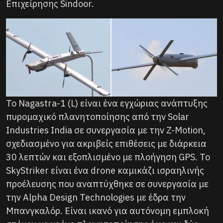
Επιχείρησης Sindoor.
Το Nagastra-1 (L) είναι ένα εγχώριας ανάπτυξης
πυρομαχικό πλανητοποίησης από την Solar
Industries India σε συνεργασία με την Z-Motion,
σχεδιασμένο για ακριβείς επιθέσεις με διάρκεια
30 λεπτών και εξοπλισμένο με πλοήγηση GPS. Το
SkyStriker είναι ένα drone καμικάζι ισραηλινής
προέλευσης που αναπτύχθηκε σε συνεργασία με
την Alpha Design Technologies με έδρα την
Μπανγκαλόρ. Είναι ικανό για αυτόνομη εμπλοκή