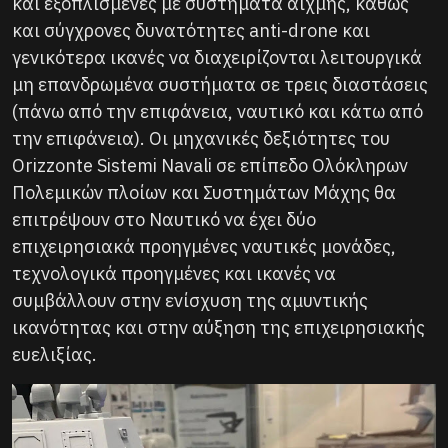
και εξοπλισμένες με συστήματα αιχμής, καθώς
και σύγχρονες δυνατότητες anti-drone και
γενικότερα ικανές να διαχειρίζονται λειτουργικά
μη επανδρωμένα συστήματα σε τρεις διαστάσεις
(πάνω από την επιφάνεια, ναυτικό και κάτω από
την επιφάνεια). Οι μηχανικές δεξιότητες του
Orizzonte Sistemi Navali σε επίπεδο Ολόκληρων
Πολεμικών πλοίων και Συστημάτων Μάχης θα
επιτρέψουν στο Ναυτικό να έχει δύο
επιχειρησιακά προηγμένες ναυτικές μονάδες,
τεχνολογικά προηγμένες και ικανές να
συμβάλλουν στην ενίσχυση της αμυντικής
ικανότητας και στην αύξηση της επιχειρησιακής
ευελιξίας.