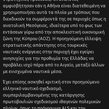
αμφισβήτησαν εάν η Αθήνα είναι διατεθειμένη να
χρησιμοποιήσει αυτά τα πλοία με τρόπους που
διεκδικούν τα συμφέροντά της σε περιοχές όπως η
ανατολική Μεσόγειος, ιδιαίτερα υπό το φως των
εντάσεων γύρω από την αποκλειστική οικονομική
ζώνη της Κύπρου (ΑΟΖ). Η προηγούμενη έλλειψη
στρατιωτικής απάντησης στις τουρκικές
ναυτικές ενέργειες στην περιοχή έχει εγείρει
ανησυχίες για την προθυμία της Ελλάδας να
προβάλει ισχύ πέρα ​​από το Αιγαίο, μεταξύ άλλων
με ενισχυμένα ναυτικά μέσα.
Έχει επίσης ασκηθεί κριτική στον προηγούμενο
ελληνικό ναυτικό σχεδιασμό,
συμπεριλαμβανομένης της κατάργησης
πρωτοβουλιών σχεδιασμού ιθαγενών πολεμικών
πλοίων, όπως το πρόγραμμα ALS και την