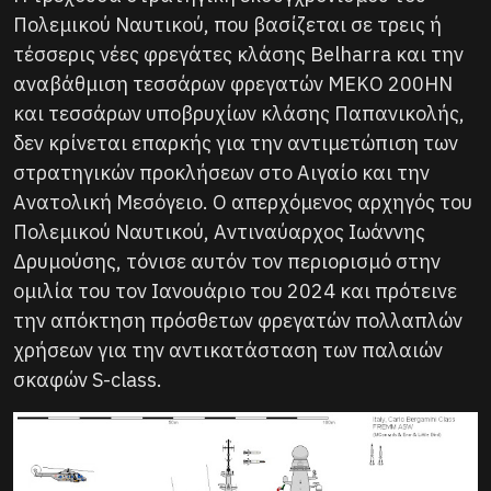
Πολεμικού Ναυτικού, που βασίζεται σε τρεις ή
τέσσερις νέες φρεγάτες κλάσης Belharra και την
αναβάθμιση τεσσάρων φρεγατών MEKO 200HN
και τεσσάρων υποβρυχίων κλάσης Παπανικολής,
δεν κρίνεται επαρκής για την αντιμετώπιση των
στρατηγικών προκλήσεων στο Αιγαίο και την
Ανατολική Μεσόγειο. Ο απερχόμενος αρχηγός του
Πολεμικού Ναυτικού, Αντιναύαρχος Ιωάννης
Δρυμούσης, τόνισε αυτόν τον περιορισμό στην
ομιλία του τον Ιανουάριο του 2024 και πρότεινε
την απόκτηση πρόσθετων φρεγατών πολλαπλών
χρήσεων για την αντικατάσταση των παλαιών
σκαφών S-class.