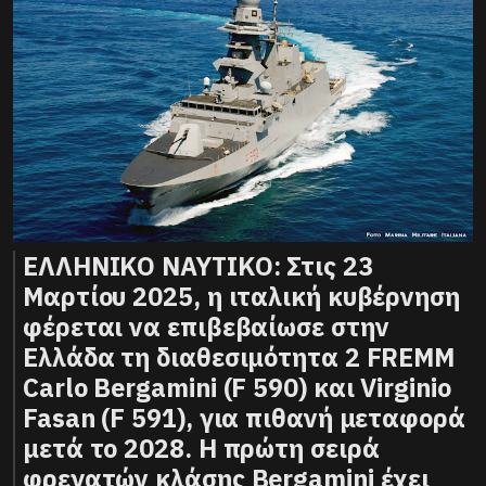
ΕΛΛΗΝΙΚΟ ΝΑΥΤΙΚΟ: Στις 23
Μαρτίου 2025, η ιταλική κυβέρνηση
φέρεται να επιβεβαίωσε στην
Ελλάδα τη διαθεσιμότητα 2 FREMM
Carlo Bergamini (F 590) και Virginio
Fasan (F 591), για πιθανή μεταφορά
μετά το 2028. Η πρώτη σειρά
φρεγατών κλάσης Bergamini έχει