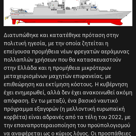
Διατυπώθηκε και κατατέθηκε πρόταση στην
πολιτική ηγεσία, με την οποία ζητείται η
επείγουσα προμήθεια νέων φρεγατών αεράμυνας
πολλαπλών χρήσεων που θα κατασκευαστούν
στην Ελλάδα και η προμήθεια μικρότερων
μεταχειρισμένων μαχητών επιφανείας, με
επιθεώρηση και εκτίμηση κόστους. Η κυβέρνηση
έχει ενημερωθεί, αλλά δεν έχει ανακοινωθεί ακόμη
απόφαση. Εν τω μεταξύ, ένα βασικό ναυτικό
πρόγραμμα εξαγορών (η μελλοντική ευρωπαϊκή
κορβέτα) είναι αδρανές από τα τέλη του 2022, με
την επαναπροτεραιοποίηση του προϋπολογισμού
να αναφέρεται ως ο κύριος λόγος. Οι προσπάθειες