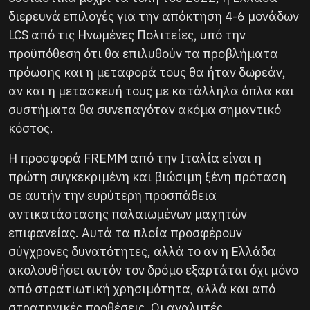
διερευνά επιλογές για την απόκτηση 4-6 μονάδων
LCS από τις Ηνωμένες Πολιτείες, υπό την
προϋπόθεση ότι θα επιλυθούν τα προβλήματα
πρόωσης και η μεταφορά τους θα ήταν δωρεάν,
αν και η μετασκευή τους με κατάλληλα όπλα και
συστήματα θα συνεπαγόταν ακόμα σημαντικό
κόστος.
Η προσφορά FREMM από την Ιταλία είναι η
πρώτη συγκεκριμένη και βιώσιμη ξένη πρόταση
σε αυτήν την ευρύτερη προσπάθεια
αντικατάστασης παλαιωμένων μαχητών
επιφανείας. Αυτά τα πλοία προσφέρουν
σύγχρονες δυνατότητες, αλλά το αν η Ελλάδα
ακολουθήσει αυτόν τον δρόμο εξαρτάται όχι μόνο
από στρατιωτική χρησιμότητα, αλλά και από
στρατηγικές προθέσεις. Οι αναλυτές