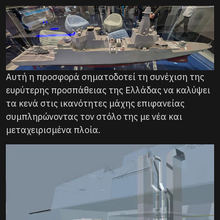
Αυτή η προσφορά σηματοδοτεί τη συνέχιση της
ευρύτερης προσπάθειας της Ελλάδας να καλύψει
τα κενά στις ικανότητες μάχης επιφανείας
συμπληρώνοντας τον στόλο της με νέα και
μεταχειρισμένα πλοία.