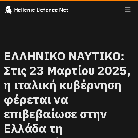
Hellenic Defence Net
ΕΛΛΗΝΙΚΟ ΝΑΥΤΙΚΟ:
Στις 23 Μαρτίου 2025,
η ιταλική κυβέρνηση
φέρεται να
επιβεβαίωσε στην
Ελλάδα τη