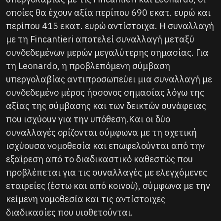
οποίες θα έχουν αξία περίπου 690 εκατ. ευρώ και
περίπου 415 εκατ. ευρώ αντίστοιχα. Η συναλλαγή
με τη Fincantieri αποτελεί συναλλαγή μεταξύ
συνδεδεμένων μερών μεγαλύτερης σημασίας. Για
τη Leonardo, η προβλεπόμενη σύμβαση
υπεργολαβίας αντιπροσωπεύει μια συναλλαγή με
συνδεδεμένο μέρος ήσσονος σημασίας λόγω της
αξίας της σύμβασης και των δεικτών συνάφειας
που ισχύουν για την υπόθεση.Και οι δύο
συναλλαγές ορίζονται σύμφωνα με τη σχετική
ισχύουσα νομοθεσία και επωφελούνται από την
εξαίρεση από το διαδικαστικό καθεστώς που
προβλέπεται για τις συναλλαγές με ελεγχόμενες
εταιρείες (έστω και από κοινού), σύμφωνα με την
κείμενη νομοθεσία και τις αντίστοιχες
διαδικασίες που υιοθετούνται.