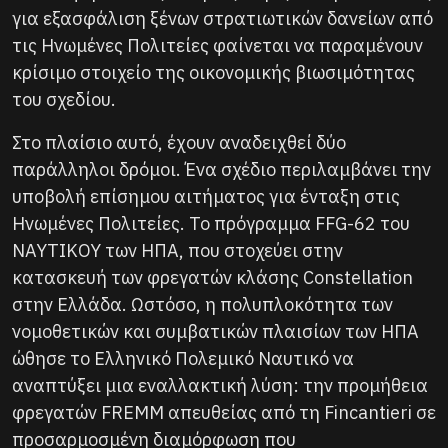
για εξασφάλιση ξένων στρατιωτικών δανείων από
τις Ηνωμένες Πολιτείες φαίνεται να παραμένουν
κρίσιμο στοιχείο της οικονομικής βιωσιμότητας
του σχεδίου.
Στο πλαίσιο αυτό, έχουν αναδειχθεί δύο
παράλληλοι δρόμοι. Ένα σχέδιο περιλαμβάνει την
υποβολή επίσημου αιτήματος για ένταξη στις
Ηνωμένες Πολιτείες. Το πρόγραμμα FFG-62 του
ΝΑΥΤΙΚΟΥ των ΗΠΑ, που στοχεύει στην
κατασκευή των φρεγατών κλάσης Constellation
στην Ελλάδα. Ωστόσο, η πολυπλοκότητα των
νομοθετικών και συμβατικών πλαισίων των ΗΠΑ
ώθησε το Ελληνικό Πολεμικό Ναυτικό να
αναπτύξει μια εναλλακτική λύση: την προμήθεια
φρεγατών FREMM απευθείας από τη Fincantieri σε
προσαρμοσμένη διαμόρφωση που