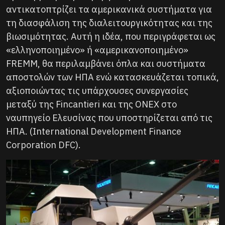
αντικατοπτρίζει τα αμερικανικά συστήματα για
τη διασφάλιση της διαλειτουργικότητας και της
βιωσιμότητας. Αυτή η ιδέα, που περιγράφεται ως
«ελληνοποιημένο» ή «αμερικανοποιημένο»
FREMM, θα περιλαμβάνει όπλα και συστήματα
αποστολών των ΗΠΑ ενώ κατασκευάζεται τοπικά,
αξιοποιώντας τις υπάρχουσες συνεργασίες
μεταξύ της Fincantieri και της ONEX στο
ναυπηγείο Ελευσίνας που υποστηρίζεται από τις
ΗΠΑ. (International Development Finance
Corporation DFC).