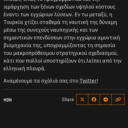
ιεράρχηση των ξένων σχεδίων υψηλού κόστους
έναντι των εγχώριων λύσεων. Εν τω μεταξύ, η
Τουρκία χτίζει σταθερά τη ναυτική της δύναμη
μέσω της συνεχούς ναυπηγικής και των
σημαντικών επενδύσεων στην εγχώρια αμυντική
βιομηχανία της, υπογραμμίζοντας τη σημασία
του μακροπρόθεσμου στρατηγικού σχεδιασμού,
κάτι που πολλοί υποστηρίζουν ότι λείπει από την
ελληνική πλευρά.
Αναμένουμε τα σχόλιά σας στο
Twitter
!
HDN
Share