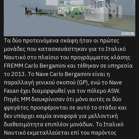
Τα δύο προτεινόμενα σκάφη ήταν οι πρώτες
μονάδες που κατασκευάστηκαν για το Ιταλικό
Ναυτικό στο πλαίσιο του προγράμματος κλάσης
FREMM Carlo Bergamini και τέθηκαν σε υπηρεσία
το 2013. Το Nave Carlo Bergamini είναι η
παραλλαγή γενικού σκοπού (GP), ενώ το Nave
Fasan έχει διαμορφωθεί για τον πόλεμο ASW.
Πηγές MM διευκρίνισαν ότι μόνο αυτές οι δύο
φρεγάτες προσφέρονται σε αυτό το στάδιο και
δεν υπάρχει καμία αναφορά για μελλοντική
διαθεσιμότητα επιπλέον μονάδων. Το Ιταλικό
Ναυτικό εκμεταλλεύεται επί του παρόντος