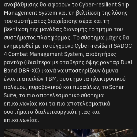
αναβάθμισης θα αφορούν το Cyber-resilient Ship
Management System και τη βελτίωση της λύσης
του συστήματος διαχείρισης αέρα και τη
βελτίωση της μονάδας διανομής το τμήμα του
συστήματος πλατφόρμας. Το σύστημα μάχης θα
ενημερωθεί με το σύγχρονο Cyber-resiliant SADOC
4 Combat Management System, αισθητήρες
ραντάρ (ιδιαίτερα με σταθερής όψης ραντάρ Dual
Band DBR-XC) ικανά να υποστηρίζουν άμυνα
έναντι απειλών TBM, συστήματα ηλεκτρονικού
πολέμου, πυροβολικού και πυραύλων, το Sonar
Suite, το πιο αποτελεσματικό σύστημα
επικοινωνίας και τα πιο αποτελεσματικά
συστήματα διαλειτουργικότητας και
επικοινωνίας.