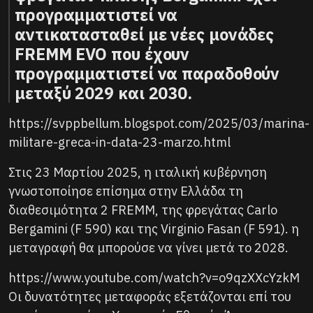
προγραμματιστεί να
αντικατασταθεί με νέες μονάδες
FREMM EVO που έχουν
προγραμματιστεί να παραδοθούν
μεταξύ 2029 και 2030.
https://svppbellum.blogspot.com/2025/03/marina-
militare-greca-in-data-23-marzo.html
Στις 23 Μαρτίου 2025, η ιταλική κυβέρνηση
γνωστοποίησε επίσημα στην Ελλάδα τη
διαθεσιμότητα 2 FREMM, της φρεγάτας Carlo
Bergamini (F 590) και της Virginio Fasan (F 591). η
μεταγραφή θα μπορούσε να γίνει μετά το 2028.
https://www.youtube.com/watch?v=o9qzXXcYzkM
Οι δυνατότητες μεταφοράς εξετάζονται επί του