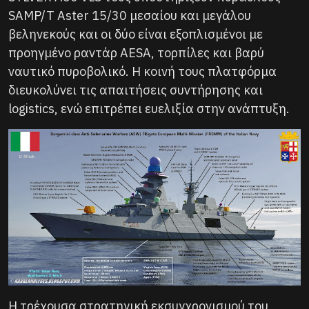
SAMP/T Aster 15/30 μεσαίου και μεγάλου
βεληνεκούς και οι δύο είναι εξοπλισμένοι με
προηγμένο ραντάρ AESA, τορπίλες και βαρύ
ναυτικό πυροβολικό. Η κοινή τους πλατφόρμα
διευκολύνει τις απαιτήσεις συντήρησης και
logistics, ενώ επιτρέπει ευελιξία στην ανάπτυξη.
Η τρέχουσα στρατηγική εκσυγχρονισμού του