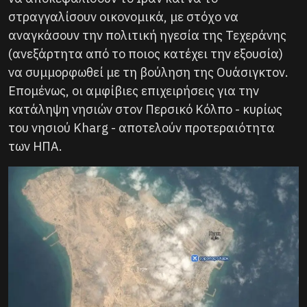
στραγγαλίσουν οικονομικά, με στόχο να
αναγκάσουν την πολιτική ηγεσία της Τεχεράνης
(ανεξάρτητα από το ποιος κατέχει την εξουσία)
να συμμορφωθεί με τη βούληση της Ουάσιγκτον.
Επομένως, οι αμφίβιες επιχειρήσεις για την
κατάληψη νησιών στον Περσικό Κόλπο - κυρίως
του νησιού Kharg - αποτελούν προτεραιότητα
των ΗΠΑ.