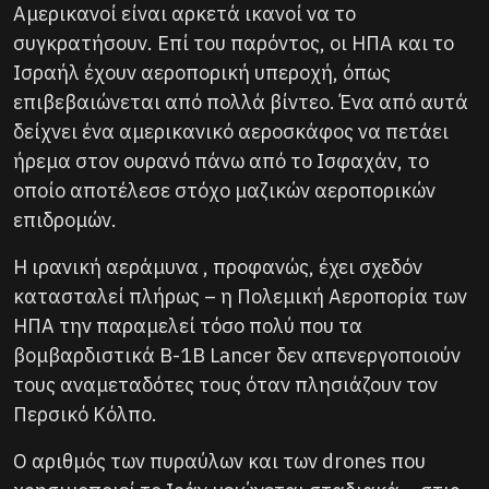
Αμερικανοί είναι αρκετά ικανοί να το
συγκρατήσουν. Επί του παρόντος, οι ΗΠΑ και το
Ισραήλ έχουν αεροπορική υπεροχή, όπως
επιβεβαιώνεται από πολλά βίντεο. Ένα από αυτά
δείχνει ένα αμερικανικό αεροσκάφος να πετάει
ήρεμα στον ουρανό πάνω από το Ισφαχάν, το
οποίο αποτέλεσε στόχο μαζικών αεροπορικών
επιδρομών.
Η ιρανική αεράμυνα , προφανώς, έχει σχεδόν
κατασταλεί πλήρως – η Πολεμική Αεροπορία των
ΗΠΑ την παραμελεί τόσο πολύ που τα
βομβαρδιστικά B-1B Lancer δεν απενεργοποιούν
τους αναμεταδότες τους όταν πλησιάζουν τον
Περσικό Κόλπο.
Ο αριθμός των πυραύλων και των drones που