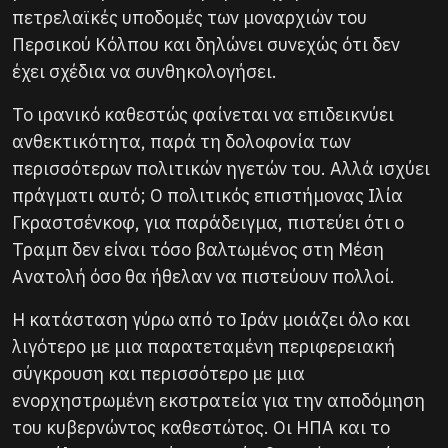
πετρελαϊκές υποδομές των μοναρχιών του
Περσικού Κόλπου και δηλώνει συνεχώς ότι δεν
έχει σχέδια να συνθηκολογήσει.
Το ιρανικό καθεστώς φαίνεται να επιδεικνύει
ανθεκτικότητα, παρά τη δολοφονία των
περισσότερων πολιτικών ηγετών του. Αλλά ισχύει
πράγματι αυτό; Ο πολιτικός επιστήμονας Ιλία
Γκραστσένκοφ, για παράδειγμα, πιστεύει ότι ο
Τραμπ δεν είναι τόσο βαλτωμένος στη Μέση
Ανατολή όσο θα ήθελαν να πιστεύουν πολλοί.
Η κατάσταση γύρω από το Ιράν μοιάζει όλο και
λιγότερο με μια παρατεταμένη περιφερειακή
σύγκρουση και περισσότερο με μια
ενορχηστρωμένη εκστρατεία για την αποδόμηση
του κυβερνώντος καθεστώτος. Οι ΗΠΑ και το