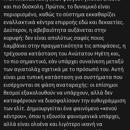
και πιο δύσκολη. Πρώτον, το δυναμικό είναι
περιορισμένο, καθώς το σύστημα εκκαθαρίζει
εναλλακτικά κέντρα επιρροής εδώ και δεκαετίες.
Δεύτερον, η αβεβαιότητα αυξάνεται στην
κορυφή: δεν είναι απολύτως σαφές ποιος
λαμβάνει στην πραγματικότητα τις αποφάσεις, η
τρέχουσα κατάσταση του Ανώτατου Ηγέτη και,
το πιο σημαντικό, εάν υπάρχει συναίνεση μεταξύ
των αγιατολάχ σχετικά με το πρόσωπό του. Αυτή
είναι μια τυπική κατάσταση για συστήματα που
εισέρχονται σε φάση αναταραχής: οι επίσημοι
θεσμοί εξακολουθούν να υπάρχουν, αλλά δεν
καταφέρνουν να διασφαλίσουν την ευθυγράμμιση
των ελίτ. Δημιουργείται ένα φαινόμενο «κενού
κέντρου», όπου η εξουσία φαινομενικά υπάρχει,
αλλά είναι ολοένα και λιγότερο ικανή να