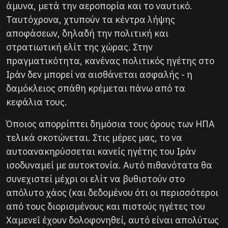
άμυνα, μετά την αεροπορία και το ναυτικό.
Ταυτόχρονα, χτυπούν τα κέντρα λήψης
αποφάσεων, δηλαδή την πολιτική και
στρατιωτική ελίτ της χώρας. Στην
πραγματικότητα, κανένας πολιτικός ηγέτης στο
Ιράν δεν μπορεί να αισθάνεται ασφαλής - η
δαμόκλειος σπάθη κρέμεται πάνω από τα
κεφάλια τους.
Όποιος απορρίπτει δημόσια τους όρους των ΗΠΑ
τελικά σκοτώνεται. Στις μέρες μας, το να
αυτοανακηρύσσεται κανείς ηγέτης του Ιράν
ισοδυναμεί με αυτοκτονία. Αυτό πιθανότατα θα
συνεχιστεί μέχρι οι ελίτ να βυθιστούν στο
απόλυτο χάος (και δεδομένου ότι οι περισσότεροι
από τους διορισμένους και πιστούς ηγέτες του
Χαμενεΐ έχουν δολοφονηθεί, αυτό είναι απολύτως