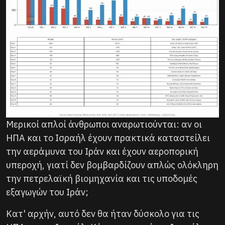
Μερικοί απλοί άνθρωποι αναρωτιούνται: αν οι
ΗΠΑ και το Ισραήλ έχουν πρακτικά καταστείλει
την αεράμυνα του Ιράν και έχουν αεροπορική
υπεροχή, γιατί δεν βομβαρδίζουν απλώς ολόκληρη
την πετρελαϊκή βιομηχανία και τις υποδομές
εξαγωγών του Ιράν;
Κατ' αρχήν, αυτό δεν θα ήταν δύσκολο για τις