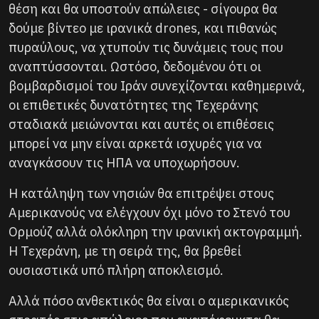
θέση και θα υποστούν απώλειες - σίγουρα θα
δούμε βίντεο με ιρανικά drones, και πιθανώς
πυραύλους, να χτυπούν τις δυνάμεις τους που
αναπτύσσονται. Ωστόσο, δεδομένου ότι οι
βομβαρδισμοί του Ιράν συνεχίζονται καθημερινά,
οι επιθετικές δυνατότητες της Τεχεράνης
σταδιακά μειώνονται και αυτές οι επιθέσεις
μπορεί να μην είναι αρκετά ισχυρές για να
αναγκάσουν τις ΗΠΑ να υποχωρήσουν.
Η κατάληψη των νησιών θα επιτρέψει στους
Αμερικανούς να ελέγχουν όχι μόνο το Στενό του
Ορμούζ αλλά ολόκληρη την ιρανική ακτογραμμή.
Η Τεχεράνη, με τη σειρά της, θα βρεθεί
ουσιαστικά υπό πλήρη αποκλεισμό.
Αλλά πόσο ανθεκτικός θα είναι ο αμερικανικός