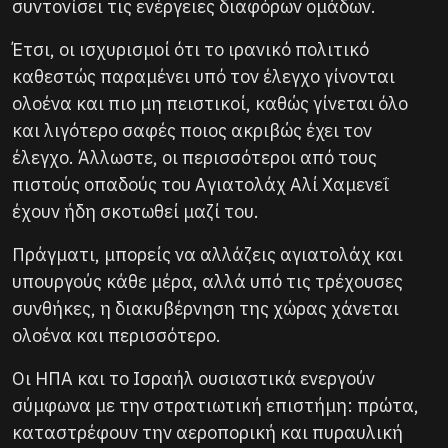
συντονίσει τις ενέργειες διαφόρων ομάδων.
Έτσι, οι ισχυρισμοί ότι το ιρανικό πολιτικό
καθεστώς παραμένει υπό τον έλεγχο γίνονται
ολοένα και πιο μη πειστικοί, καθώς γίνεται όλο
και λιγότερο σαφές ποιος ακριβώς έχει τον
έλεγχο. Άλλωστε, οι περισσότεροι από τους
πιστούς οπαδούς του Αγιατολάχ Αλί Χαμενεΐ
έχουν ήδη σκοτωθεί μαζί του.
Πράγματι, μπορείς να αλλάζεις αγιατολάχ και
υπουργούς κάθε μέρα, αλλά υπό τις τρέχουσες
συνθήκες, η διακυβέρνηση της χώρας χάνεται
ολοένα και περισσότερο.
Οι ΗΠΑ και το Ισραήλ ουσιαστικά ενεργούν
σύμφωνα με την στρατιωτική επιστήμη: πρώτα,
καταστρέφουν την αεροπορική και πυραυλική