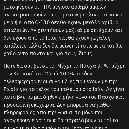
μεταφέρουν οι ΗΠΑ μεγάλο αριθμό μικρών
αντιαεροπορικών συστημάτων με ελικόπτερα και
με ρίψει από C-130 δεν θα έχουν μεγάλο αριθμό
απωλειών. Αν χτυπήσουν μαζικά με ότι έχουν και
δεν έχουν από το Ιράν, ναι θα έχουν μεγάλες
απώλειες-αλλά δεν θα μείνει τίποτα μετά και θα
χαθούν τα πάντα και για τους ίδιους.
Πότε θα συμβεί αυτό; Μέχρι το Πάσχα 99%, μέχρι
την Κυριακή του Θωμά 100%, αν δεν
τελεσφορήσουν οι συνομιλίες που έχουν με την
Ρωσία για το τέλος του πολέμου στο Ιράν. Αν γίνει
αυτό βλέπω μια δήθεν ειρήνη λόγο του Πάσχα και
προσωρινή εκεχειρία. Δεν μπόρεσα να μάθω
πληροφορίες από την Ρωσία, το μόνο που
αναφέρουν είναι: πως θα παραλάβουν αυτοί το
εμπλουτισμένο ουράνιο του Ιράν-αν γίνει η