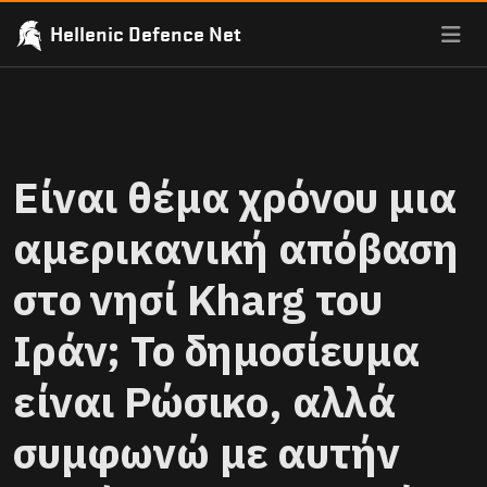
Hellenic Defence Net
Είναι θέμα χρόνου μια
αμερικανική απόβαση
στο νησί Kharg του
Ιράν; Το δημοσίευμα
είναι Ρώσικο, αλλά
συμφωνώ με αυτήν