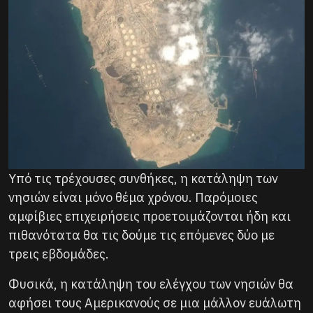
Υπό τις τρέχουσες συνθήκες, η κατάληψη των
νησιών είναι μόνο θέμα χρόνου. Παρόμοιες
αμφίβιες επιχειρήσεις προετοιμάζονται ήδη και
πιθανότατα θα τις δούμε τις επόμενες δύο με
τρεις εβδομάδες.
Φυσικά, η κατάληψη του ελέγχου των νησιών θα
αφήσει τους Αμερικανούς σε μια μάλλον ευάλωτη