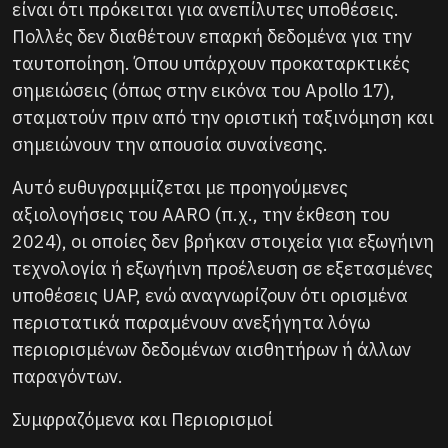
είναι ότι πρόκειται για ανεπίλυτες υποθέσεις.
Πολλές δεν διαθέτουν επαρκή δεδομένα για την
ταυτοποίηση. Όπου υπάρχουν προκαταρκτικές
σημειώσεις (όπως στην εικόνα του Apollo 17),
σταματούν πριν από την οριστική ταξινόμηση και
σημειώνουν την απουσία συναίνεσης.
Αυτό ευθυγραμμίζεται με προηγούμενες
αξιολογήσεις του AARO (π.χ., την έκθεση του
2024), οι οποίες δεν βρήκαν στοιχεία για εξωγήινη
τεχνολογία ή εξωγήινη προέλευση σε εξετασμένες
υποθέσεις UAP, ενώ αναγνωρίζουν ότι ορισμένα
περιστατικά παραμένουν ανεξήγητα λόγω
περιορισμένων δεδομένων αισθητήρων ή άλλων
παραγόντων.
Συμφραζόμενα και Περιορισμοί