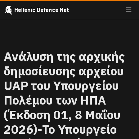
Hellenic Defence Net
Ανάλυση της αρχικής
δημοσίευσης αρχείου
UAP του Υπουργείου
Πολέμου των ΗΠΑ
(Έκδοση 01, 8 Μαΐου
2026)-Το Υπουργείο