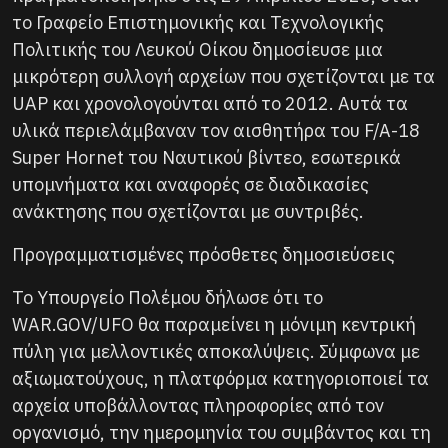
το Γραφείο Επιστημονικής και Τεχνολογικής
Πολιτικής του Λευκού Οίκου δημοσίευσε μια
μικρότερη συλλογή αρχείων που σχετίζονται με τα
UAP και χρονολογούνται από το 2012. Αυτά τα
υλικά περιελάμβαναν τον αισθητήρα του F/A-18
Super Hornet του Ναυτικού βίντεο, εσωτερικά
υπομνήματα και αναφορές σε διαδικασίες
ανάκτησης που σχετίζονται με συντριβές.
Προγραμματισμένες πρόσθετες δημοσιεύσεις
Το Υπουργείο Πολέμου δήλωσε ότι το
WAR.GOV/UFO θα παραμείνει η μόνιμη κεντρική
πύλη για μελλοντικές αποκαλύψεις. Σύμφωνα με
αξιωματούχους, η πλατφόρμα κατηγοριοποιεί τα
αρχεία υποβάλλοντας πληροφορίες από τον
οργανισμό, την ημερομηνία του συμβάντος και τη