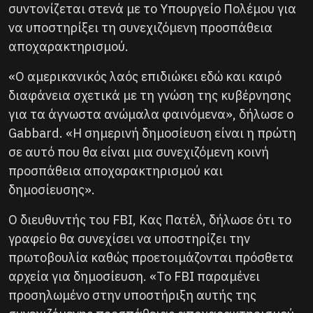
συντονίζεται στενά με το Υπουργείο Πολέμου για
να υποστηρίξει τη συνεχιζόμενη προσπάθεια
αποχαρακτηρισμού.
«Ο αμερικανικός λαός επιδιώκει εδώ και καιρό
διαφάνεια σχετικά με τη γνώση της κυβέρνησης
για τα άγνωστα ανώμαλα φαινόμενα», δήλωσε ο
Gabbard. «Η σημερινή δημοσίευση είναι η πρώτη
σε αυτό που θα είναι μια συνεχιζόμενη κοινή
προσπάθεια αποχαρακτηρισμού και
δημοσίευσης».
Ο διευθυντής του FBI, Κας Πατέλ, δήλωσε ότι το
γραφείο θα συνεχίσει να υποστηρίζει την
πρωτοβουλία καθώς προετοιμάζονται πρόσθετα
αρχεία για δημοσίευση. «Το FBI παραμένει
προσηλωμένο στην υποστήριξη αυτής της