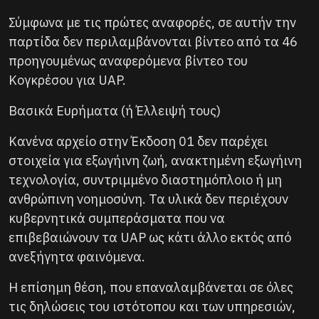
Σύμφωνα με τις πρώτες αναφορές, σε αυτήν την
παρτίδα δεν περιλαμβάνονται βίντεο από τα 46
προηγουμένως αναφερόμενα βίντεο του
Κογκρέσου για UAP.
Βασικά Ευρήματα (ή Έλλειψή τους)
Κανένα αρχείο στην Έκδοση 01 δεν παρέχει
στοιχεία για εξωγήινη ζωή, ανακτημένη εξωγήινη
τεχνολογία, συντριμμένο διαστημόπλοιο ή μη
ανθρώπινη νοημοσύνη. Τα υλικά δεν περιέχουν
κυβερνητικά συμπεράσματα που να
επιβεβαιώνουν τα UAP ως κάτι άλλο εκτός από
ανεξήγητα φαινόμενα.
Η επίσημη θέση, που επαναλαμβάνεται σε όλες
τις δηλώσεις του ιστότοπου και των υπηρεσιών,