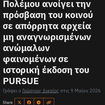
Πολέμου ανοίγει την
πρόσβαση του κοινού
σε απόρρητα αρχεία
μη αναγνωρισμένων
ανώμαλων
φαινομένων σε
ιστορική έκδοση του
PURSUE
Γράφει ο
Γεώργιος Δικαίος
στις
9 Μαίου 2026
Share