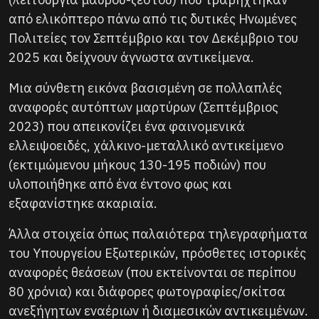
από ελικόπτερο πάνω από τις δυτικές Ηνωμένες
Πολιτείες τον Σεπτέμβριο και τον Δεκέμβριο του
2025 και δείχνουν άγνωστα αντικείμενα.
Μια σύνθετη εικόνα βασισμένη σε πολλαπλές
αναφορές αυτόπτων μαρτύρων (Σεπτέμβριος
2023) που απεικονίζει ένα φαινομενικά
ελλειψοειδές, χάλκινο-μεταλλικό αντικείμενο
(εκτιμώμενου μήκους 130-195 ποδιών) που
υλοποιήθηκε από ένα έντονο φως και
εξαφανίστηκε ακαριαία.
Άλλα στοιχεία όπως παλαιότερα τηλεγραφήματα
του Υπουργείου Εξωτερικών, πρόσθετες ιστορικές
αναφορές θεάσεων (που εκτείνονται σε περίπου
80 χρόνια) και διάφορες φωτογραφίες/σκίτσα
ανεξήγητων εναέριων ή διαμεσικών αντικειμένων.