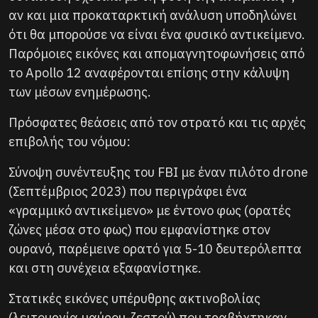
αν και μια προκαταρκτική ανάλυση υποδηλώνει
ότι θα μπορούσε να είναι ένα φυσικό αντικείμενο.
Παρόμοιες εικόνες και απομαγνητοφωνήσεις από
το Apollo 12 αναφέρονται επίσης στην κάλυψη
των μέσων ενημέρωσης.
Πρόσφατες θεάσεις από τον στρατό και τις αρχές
επιβολής του νόμου:
Σύνοψη συνέντευξης του FBI με έναν πιλότο drone
(Σεπτέμβριος 2023) που περιγράφει ένα
«γραμμικό αντικείμενο» με έντονο φως (ορατές
ζώνες μέσα στο φως) που εμφανίστηκε στον
ουρανό, παρέμεινε ορατό για 5-10 δευτερόλεπτα
και στη συνέχεια εξαφανίστηκε.
Στατικές εικόνες υπέρυθρης ακτινοβολίας
(λειτουργία μαύρου-ζεστού) που τραβήχτηκαν