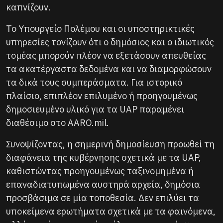
καπνίζουν.
Το Υπουργείο Πολέμου και οι υποστηρικτικές
υπηρεσίες τονίζουν ότι ο δημόσιος και ο ιδιωτικός
τομέας μπορούν πλέον να εξετάσουν απευθείας
τα ακατέργαστα δεδομένα και να διαμορφώσουν
τα δικά τους συμπεράσματα. Για ιστορικό
πλαίσιο, επιπλέον επιλυμένο ή προηγουμένως
δημοσιευμένο υλικό για τα UAP παραμένει
διαθέσιμο στο AARO.mil.
Συνοψίζοντας, η σημερινή δημοσίευση προωθεί τη
διαφάνεια της κυβέρνησης σχετικά με τα UAP,
καθιστώντας προηγουμένως ταξινομημένα ή
επαναδιατυπωμένα αυστηρά αρχεία, δημόσια
προσβάσιμα σε μία τοποθεσία. Δεν επιλύει τα
υποκείμενα ερωτήματα σχετικά με τα φαινόμενα,