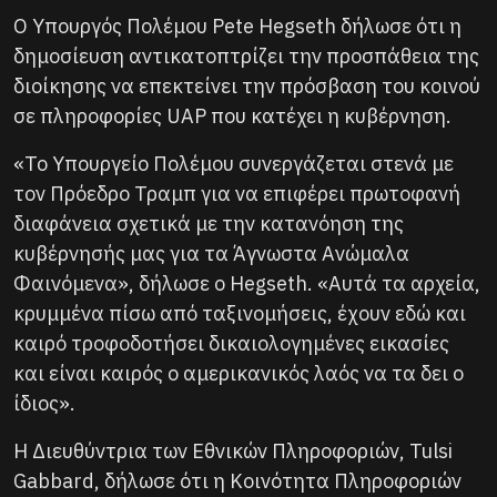
Ο Υπουργός Πολέμου Pete Hegseth δήλωσε ότι η
δημοσίευση αντικατοπτρίζει την προσπάθεια της
διοίκησης να επεκτείνει την πρόσβαση του κοινού
σε πληροφορίες UAP που κατέχει η κυβέρνηση.
«Το Υπουργείο Πολέμου συνεργάζεται στενά με
τον Πρόεδρο Τραμπ για να επιφέρει πρωτοφανή
διαφάνεια σχετικά με την κατανόηση της
κυβέρνησής μας για τα Άγνωστα Ανώμαλα
Φαινόμενα», δήλωσε ο Hegseth. «Αυτά τα αρχεία,
κρυμμένα πίσω από ταξινομήσεις, έχουν εδώ και
καιρό τροφοδοτήσει δικαιολογημένες εικασίες
και είναι καιρός ο αμερικανικός λαός να τα δει ο
ίδιος».
Η Διευθύντρια των Εθνικών Πληροφοριών, Tulsi
Gabbard, δήλωσε ότι η Κοινότητα Πληροφοριών