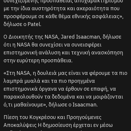
συνεχιζόμενης προσπάθειας αποχαρακτηρισμού
με την ίδια αυστηρότητα και ακεραιότητα που
προσφέρουμε σε κάθε θέμα εθνικής ασφάλειας»,
δήλωσε ο Patel.
Ο Διοικητής της NASA, Jared Isaacman, δήλωσε
ότι η NASA θα συνεχίσει να συνεισφέρει
επιστημονική ανάλυση και τεχνική ανασκόπηση
στην ευρύτερη προσπάθεια.
«Στη NASA, η δουλειά μας είναι να φέρουμε τα πιο
λαμπρά μυαλά και τα πιο προηγμένα
επιστημονικά όργανα να έρθουν σε επαφή, να
παρακολουθούν τα δεδομένα και να μοιράζονται
ό,τι μαθαίνουμε», δήλωσε ο Isaacman.
Πίεση του Κογκρέσου και Προηγούμενες
Αποκαλύψεις Η δημοσίευση έρχεται εν μέσω