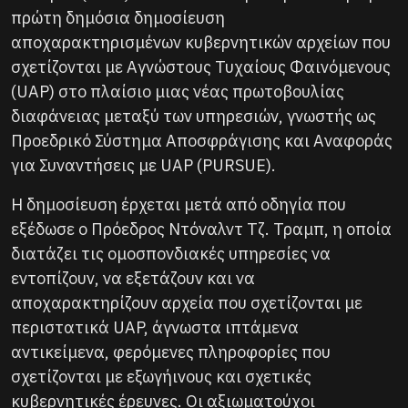
πρώτη δημόσια δημοσίευση
αποχαρακτηρισμένων κυβερνητικών αρχείων που
σχετίζονται με Αγνώστους Τυχαίους Φαινόμενους
(UAP) στο πλαίσιο μιας νέας πρωτοβουλίας
διαφάνειας μεταξύ των υπηρεσιών, γνωστής ως
Προεδρικό Σύστημα Αποσφράγισης και Αναφοράς
για Συναντήσεις με UAP (PURSUE).
Η δημοσίευση έρχεται μετά από οδηγία που
εξέδωσε ο Πρόεδρος Ντόναλντ Τζ. Τραμπ, η οποία
διατάζει τις ομοσπονδιακές υπηρεσίες να
εντοπίζουν, να εξετάζουν και να
αποχαρακτηρίζουν αρχεία που σχετίζονται με
περιστατικά UAP, άγνωστα ιπτάμενα
αντικείμενα, φερόμενες πληροφορίες που
σχετίζονται με εξωγήινους και σχετικές
κυβερνητικές έρευνες. Οι αξιωματούχοι