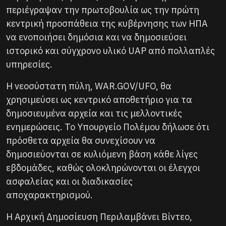
περιέγραψαν την πρωτοβουλία ως την πρώτη
κεντρική προσπάθεια της κυβέρνησης των ΗΠΑ
να ενοποιήσει δημόσια και να δημοσιεύσει
ιστορικό και σύγχρονο υλικό UAP από πολλαπλές
υπηρεσίες.
Η νεοσύστατη πύλη, WAR.GOV/UFO, θα
χρησιμεύσει ως κεντρικό αποθετήριο για τα
δημοσιευμένα αρχεία και τις μελλοντικές
ενημερώσεις. Το Υπουργείο Πολέμου δήλωσε ότι
πρόσθετα αρχεία θα συνεχίσουν να
δημοσιεύονται σε κυλιόμενη βάση κάθε λίγες
εβδομάδες, καθώς ολοκληρώνονται οι έλεγχοι
ασφαλείας και οι διαδικασίες
αποχαρακτηρισμού.
Η Αρχική Δημοσίευση Περιλαμβάνει Βίντεο,