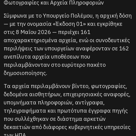
Φωτογραφίες και Αρχεία Πληροφοριών
Σύμφωνα με το Υπουργείο Πολέμου, η αρχική δόση
— με την ονομασία «Έκδοση 01» και εγκρίθηκε
στις 8 Μαΐου 2026 — περιέχει 161
αποχαρακτηρισμένα αρχεία, ενώ οι συνοδευτικές
περιλήψεις των υπουργείων αναφέρονταν σε 162
ανεπίλυτα αρχεία υποθέσεων που
περιλαμβάνονταν στο ευρύτερο πακέτο
δημοσιοποίησης.
Τα αρχεία περιλαμβάνουν βίντεο, φωτογραφίες,
δεδομένα αισθητήρων, επιχειρησιακές αναφορές,
υπομνήματα πληροφοριών, αντίγραφα,
τηλεγραφήματα και πρωτότυπα έγγραφα πηγής
που συλλέχθηκαν σε διάστημα αρκετών
δεκαετιών από διάφορες κυβερνητικές υπηρεσίες
των ΗΠΑ.