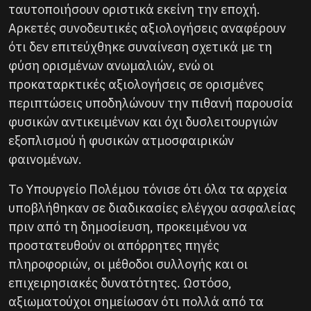
ταυτοποιήσουν οριστικά εκείνη την εποχή.
Αρκετές συνοδευτικές αξιολογήσεις αναφέρουν
ότι δεν επιτεύχθηκε συναίνεση σχετικά με τη
φύση ορισμένων ανωμαλιών, ενώ οι
προκαταρκτικές αξιολογήσεις σε ορισμένες
περιπτώσεις υποδηλώνουν την πιθανή παρουσία
φυσικών αντικειμένων και όχι δυσλειτουργιών
εξοπλισμού ή φυσικών ατμοσφαιρικών
φαινομένων.
Το Υπουργείο Πολέμου τόνισε ότι όλα τα αρχεία
υποβλήθηκαν σε διαδικασίες ελέγχου ασφαλείας
πριν από τη δημοσίευση, προκειμένου να
προστατευθούν οι απόρρητες πηγές
πληροφοριών, οι μέθοδοι συλλογής και οι
επιχειρησιακές δυνατότητες. Ωστόσο,
αξιωματούχοι σημείωσαν ότι πολλά από τα