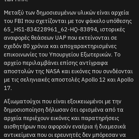
Μεταξύ των δημοσιευμένων υλικών είναι αρχεία
του FBI που σχετίζονται με τον φάκελο υπόθεσης
65_HS1-834228961_62-HQ-83894, ιστορικές
αναφορές θεάσεων UAP που εκτείνονται σε
σχεδόν 80 χρόνια και αποχαρακτηρισμένες
επικοινωνίες του Υπουργείου Εξωτερικών. Το
αρχείο περιλαμβάνει επίσης αντίγραφα
αποστολών της NASA και εικόνες που συνδέονται
με τις σεληνιακές αποστολές Apollo 12 και Apollo
17.
Αξιωματούχοι που είναι εξοικειωμένοι με την
δημοσιοποίηση δήλωσαν ότι ορισμένα από τα
αρχεία περιέχουν εικόνες και παρατηρήσεις
αισθητήρων που αφορούν εναέρια ή διαμεσικά
αντικείμενα που οι ερευνητές δεν μπόρεσαν να