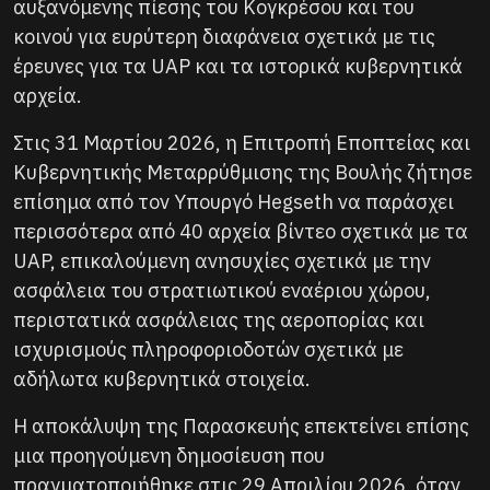
αυξανόμενης πίεσης του Κογκρέσου και του
κοινού για ευρύτερη διαφάνεια σχετικά με τις
έρευνες για τα UAP και τα ιστορικά κυβερνητικά
αρχεία.
Στις 31 Μαρτίου 2026, η Επιτροπή Εποπτείας και
Κυβερνητικής Μεταρρύθμισης της Βουλής ζήτησε
επίσημα από τον Υπουργό Hegseth να παράσχει
περισσότερα από 40 αρχεία βίντεο σχετικά με τα
UAP, επικαλούμενη ανησυχίες σχετικά με την
ασφάλεια του στρατιωτικού εναέριου χώρου,
περιστατικά ασφάλειας της αεροπορίας και
ισχυρισμούς πληροφοριοδοτών σχετικά με
αδήλωτα κυβερνητικά στοιχεία.
Η αποκάλυψη της Παρασκευής επεκτείνει επίσης
μια προηγούμενη δημοσίευση που
πραγματοποιήθηκε στις 29 Απριλίου 2026, όταν