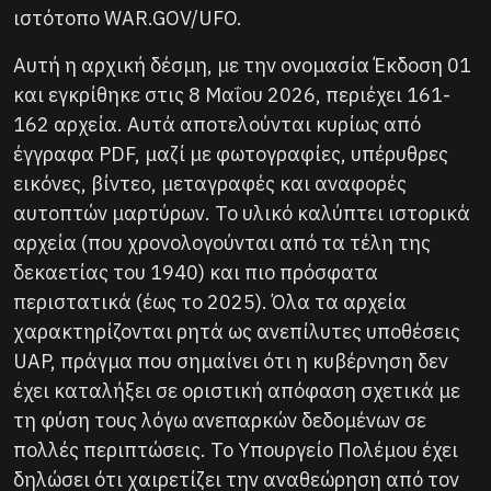
ιστότοπο WAR.GOV/UFO.
Αυτή η αρχική δέσμη, με την ονομασία Έκδοση 01
και εγκρίθηκε στις 8 Μαΐου 2026, περιέχει 161-
162 αρχεία. Αυτά αποτελούνται κυρίως από
έγγραφα PDF, μαζί με φωτογραφίες, υπέρυθρες
εικόνες, βίντεο, μεταγραφές και αναφορές
αυτοπτών μαρτύρων. Το υλικό καλύπτει ιστορικά
αρχεία (που χρονολογούνται από τα τέλη της
δεκαετίας του 1940) και πιο πρόσφατα
περιστατικά (έως το 2025). Όλα τα αρχεία
χαρακτηρίζονται ρητά ως ανεπίλυτες υποθέσεις
UAP, πράγμα που σημαίνει ότι η κυβέρνηση δεν
έχει καταλήξει σε οριστική απόφαση σχετικά με
τη φύση τους λόγω ανεπαρκών δεδομένων σε
πολλές περιπτώσεις. Το Υπουργείο Πολέμου έχει
δηλώσει ότι χαιρετίζει την αναθεώρηση από τον