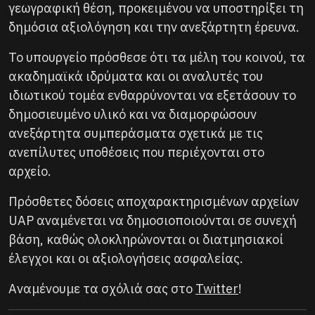
γεωγραφική θέση, προκειμένου να υποστηρίξει τη
δημόσια αξιολόγηση και την ανεξάρτητη έρευνα.
Το υπουργείο πρόσθεσε ότι τα μέλη του κοινού, τα
ακαδημαϊκά ιδρύματα και οι αναλυτές του
ιδιωτικού τομέα ενθαρρύνονται να εξετάσουν το
δημοσιευμένο υλικό και να διαμορφώσουν
ανεξάρτητα συμπεράσματα σχετικά με τις
ανεπίλυτες υποθέσεις που περιέχονται στο
αρχείο.
Πρόσθετες δόσεις αποχαρακτηρισμένων αρχείων
UAP αναμένεται να δημοσιοποιούνται σε συνεχή
βάση, καθώς ολοκληρώνονται οι διατμησιακοί
έλεγχοι και οι αξιολογήσεις ασφαλείας.
Αναμένουμε τα σχόλιά σας στο
Twitter
!