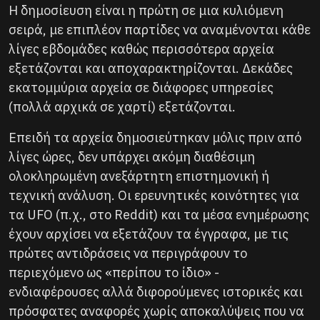
Η δημοσίευση είναι η πρώτη σε μια κυλιόμενη
σειρά, με επιπλέον παρτίδες να αναμένονται κάθε
λίγες εβδομάδες καθώς περισσότερα αρχεία
εξετάζονται και αποχαρακτηρίζονται. Δεκάδες
εκατομμύρια αρχεία σε διάφορες υπηρεσίες
(πολλά αρχικά σε χαρτί) εξετάζονται.
Επειδή τα αρχεία δημοσιεύτηκαν μόλις πριν από
λίγες ώρες, δεν υπάρχει ακόμη διαθέσιμη
ολοκληρωμένη ανεξάρτητη επιστημονική ή
τεχνική ανάλυση. Οι ερευνητικές κοινότητες για
τα UFO (π.χ., στο Reddit) και τα μέσα ενημέρωσης
έχουν αρχίσει να εξετάζουν τα έγγραφα, με τις
πρώτες αντιδράσεις να περιγράφουν το
περιεχόμενο ως «περίπου το ίδιο» -
ενδιαφέρουσες αλλά διφορούμενες ιστορικές και
πρόσφατες αναφορές χωρίς αποκαλύψεις που να