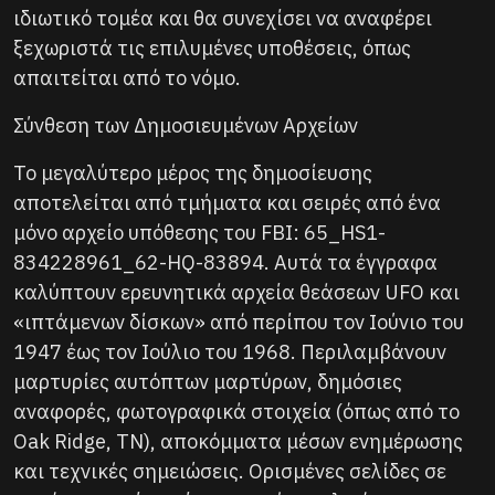
ιδιωτικό τομέα και θα συνεχίσει να αναφέρει
ξεχωριστά τις επιλυμένες υποθέσεις, όπως
απαιτείται από το νόμο.
Σύνθεση των Δημοσιευμένων Αρχείων
Το μεγαλύτερο μέρος της δημοσίευσης
αποτελείται από τμήματα και σειρές από ένα
μόνο αρχείο υπόθεσης του FBI: 65_HS1-
834228961_62-HQ-83894. Αυτά τα έγγραφα
καλύπτουν ερευνητικά αρχεία θεάσεων UFO και
«ιπτάμενων δίσκων» από περίπου τον Ιούνιο του
1947 έως τον Ιούλιο του 1968. Περιλαμβάνουν
μαρτυρίες αυτόπτων μαρτύρων, δημόσιες
αναφορές, φωτογραφικά στοιχεία (όπως από το
Oak Ridge, TN), αποκόμματα μέσων ενημέρωσης
και τεχνικές σημειώσεις. Ορισμένες σελίδες σε