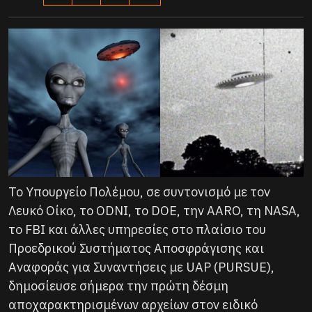
Το Υπουργείο Πολέμου, σε συντονισμό με τον
Λευκό Οίκο, το ODNI, το DOE, την AARO, τη NASA,
το FBI και άλλες υπηρεσίες στο πλαίσιο του
Προεδρικού Συστήματος Αποσφράγισης και
Αναφοράς για Συναντήσεις με UAP (PURSUE),
δημοσίευσε σήμερα την πρώτη δέσμη
αποχαρακτηρισμένων αρχείων στον ειδικό