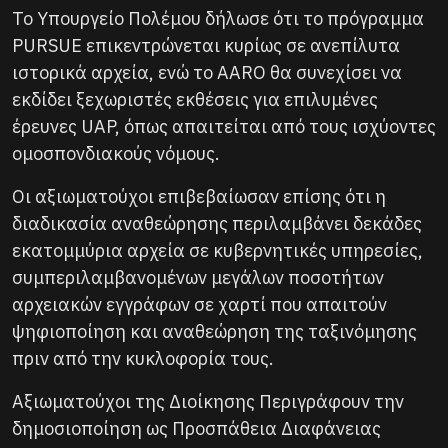
Το Υπουργείο Πολέμου δήλωσε ότι το πρόγραμμα
PURSUE επικεντρώνεται κυρίως σε ανεπίλυτα
ιστορικά αρχεία, ενώ το AARO θα συνεχίσει να
εκδίδει ξεχωριστές εκθέσεις για επιλυμένες
έρευνες UAP, όπως απαιτείται από τους ισχύοντες
ομοσπονδιακούς νόμους.
Οι αξιωματούχοι επιβεβαίωσαν επίσης ότι η
διαδικασία αναθεώρησης περιλαμβάνει δεκάδες
εκατομμύρια αρχεία σε κυβερνητικές υπηρεσίες,
συμπεριλαμβανομένων μεγάλων ποσοτήτων
αρχειακών εγγράφων σε χαρτί που απαιτούν
ψηφιοποίηση και αναθεώρηση της ταξινόμησης
πριν από την κυκλοφορία τους.
Αξιωματούχοι της Διοίκησης Περιγράφουν την
δημοσιοποίηση ως Προσπάθεια Διαφάνειας